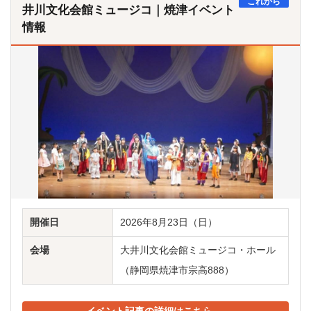
これから
井川文化会館ミュージコ｜焼津イベント
情報
開催日
2026年8月23日（日）
会場
大井川文化会館ミュージコ・ホール
（静岡県焼津市宗高888）