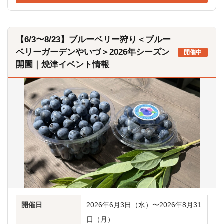
【6/3〜8/23】ブルーベリー狩り＜ブルー
ベリーガーデンやいづ＞2026年シーズン
開催中
開園｜焼津イベント情報
開催日
2026年6月3日（水）〜2026年8月31
日（月）