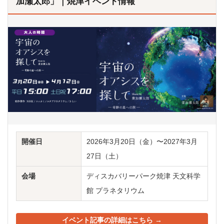
加瀬太郎」｜焼津イベント情報
開催日
2026年3月20日（金）〜2027年3月
27日（土）
会場
ディスカバリーパーク焼津 天文科学
館 プラネタリウム
イベント記事の詳細はこちら →