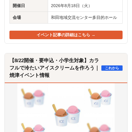
開催日
2026年8月18日（火）
会場
和田地域交流センター多目的ホール
イベント記事の詳細はこちら →
【8/22開催・要申込・小学生対象】カラ
フルで冷たいアイスクリームを作ろう｜
これから
焼津イベント情報