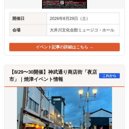
開催日
2026年8月29日（土）
会場
大井川文化会館ミュージコ・ホール
イベント記事の詳細はこちら →
【8/29〜30開催】神武通り商店街「夜店
これから
市」｜焼津イベント情報