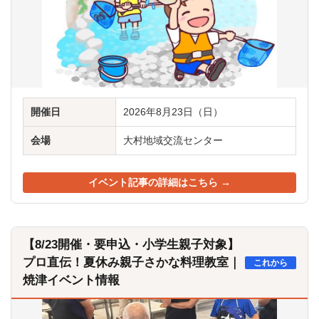
開催日
2026年8月23日（日）
会場
大村地域交流センター
イベント記事の詳細はこちら →
【8/23開催・要申込・小学生親子対象】
プロ直伝！夏休み親子さかな料理教室｜
これから
焼津イベント情報