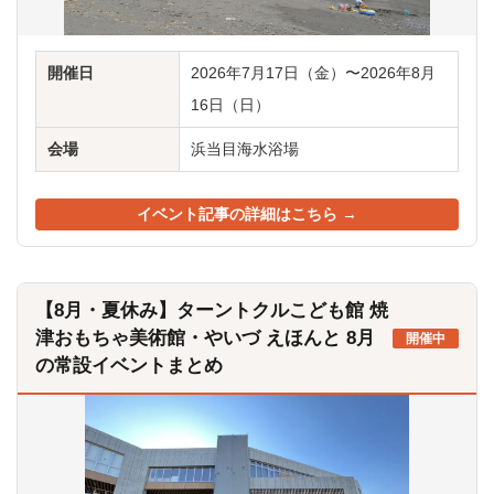
開催日
2026年7月17日（金）〜2026年8月
16日（日）
会場
浜当目海水浴場
イベント記事の詳細はこちら →
【8月・夏休み】ターントクルこども館 焼
津おもちゃ美術館・やいづ えほんと 8月
開催中
の常設イベントまとめ