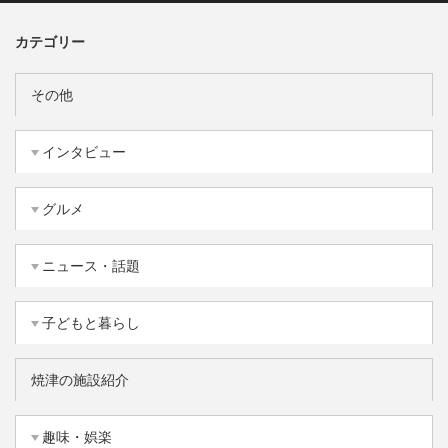
カテゴリー
その他
インタビュー
グルメ
ニュース・話題
子どもと暮らし
焼津の施設紹介
趣味・娯楽