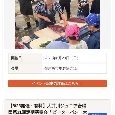
開催日
2026年8月23日（日）
会場
焼津魚市場鮮魚売場
イベント記事の詳細はこちら →
【8/23開催・有料】大井川ジュニア合唱
団第31回定期演奏会「ピーターパン」大