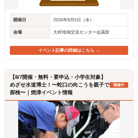
開催日
2026年8月5日（水）
会場
大村地域交流センター会議室
イベント記事の詳細はこちら →
【8/7開催・無料・要申込・小学生対象】
めざせ水道博士！〜蛇口の向こうを親子で
開催中
探検〜｜焼津イベント情報