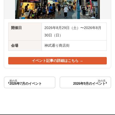
開催日
2026年8月29日（土）〜2026年8月
30日（日）
会場
神武通り商店街
イベント記事の詳細はこちら →
前の月
次の月
‹
›
2026年7月のイベント
2026年9月のイベント