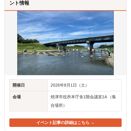
ント情報
開催日
2026年8月1日（土）
会場
焼津市役所本庁舎1階会議室1A （集
合場所）
イベント記事の詳細はこちら →