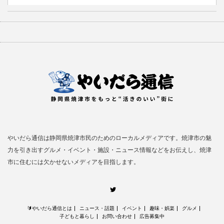
やいだら通信は静岡県焼津市民のためのローカルメディアです。焼津市の魅
力を引き出すグルメ・イベント・施設・ニュース情報などをお伝えし、焼津
市に住むには欠かせないメディアを目指します。
Twitter
🔰やいだら通信とは
ニュース・話題
イベント
趣味・娯楽
グルメ
子どもと暮らし
お問い合わせ
広告募集中