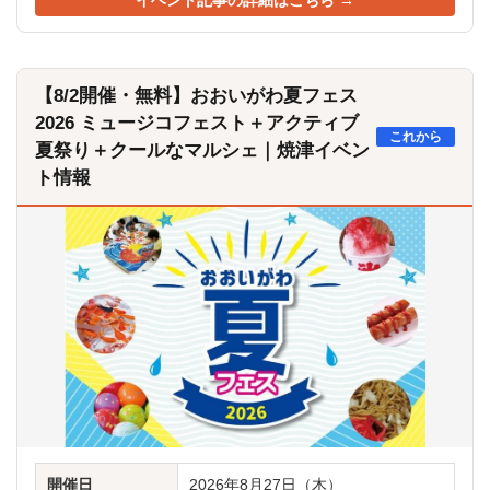
イベント記事の詳細はこちら →
【8/2開催・無料】おおいがわ夏フェス
2026 ミュージコフェスト＋アクティブ
これから
夏祭り＋クールなマルシェ｜焼津イベン
ト情報
開催日
2026年8月27日（木）