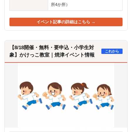
所4か所）
イベント記事の詳細はこちら →
【8/18開催・無料・要申込・小学生対
これから
象】かけっこ教室｜焼津イベント情報