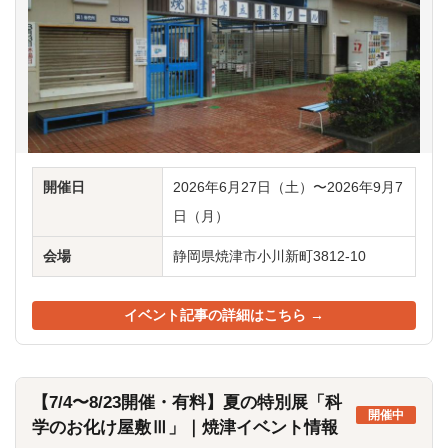
開催日
2026年6月27日（土）〜2026年9月7
日（月）
会場
静岡県焼津市小川新町3812-10
イベント記事の詳細はこちら →
【7/4〜8/23開催・有料】夏の特別展「科
開催中
学のお化け屋敷Ⅲ」｜焼津イベント情報