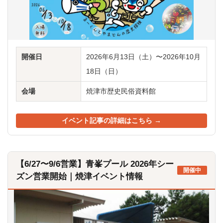
開催日
2026年6月13日（土）〜2026年10月
18日（日）
会場
焼津市歴史民俗資料館
イベント記事の詳細はこちら →
【6/27〜9/6営業】青峯プール 2026年シー
開催中
ズン営業開始｜焼津イベント情報