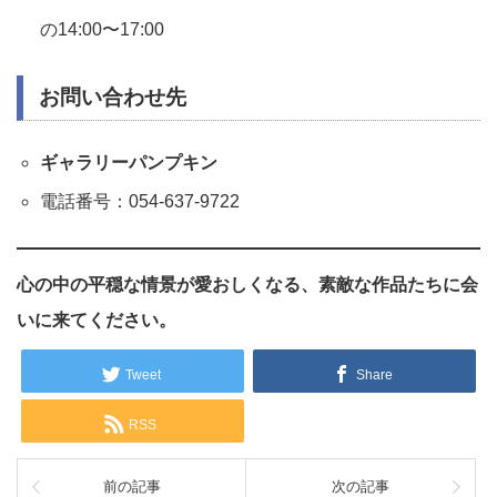
の14:00〜17:00
お問い合わせ先
ギャラリーパンプキン
電話番号：054-637-9722
心の中の平穏な情景が愛おしくなる、素敵な作品たちに会
いに来てください。
Tweet
Share
RSS
前の記事
次の記事