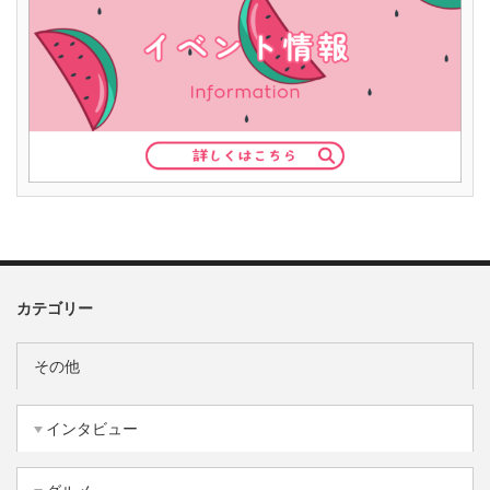
カテゴリー
その他
インタビュー