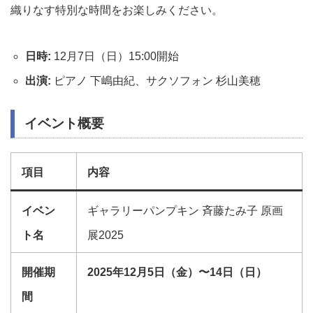
織りなす特別な時間をお楽しみください。
日時:
12月7日（日）15:00開始
出演:
ピアノ 下嶋由紀、サクソフォン 杉山美穂
イベント概要
項目
内容
イベン
ギャラリーパンプキン 斉藤たみ子 原画
ト名
展2025
開催期
2025年12月5日（金）〜14日（日）
間