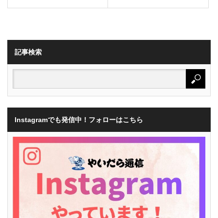
記事検索
Instagramでも発信中！フォローはこちら