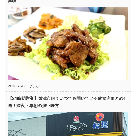
満喫
2026/7/20
グルメ
【24時間営業】焼津市内でいつでも開いている飲食店まとめ4
選！深夜・早朝の強い味方