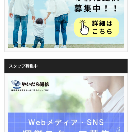
スタッフ募集中