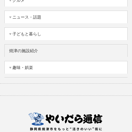
グルメ
ニュース・話題
子どもと暮らし
焼津の施設紹介
趣味・娯楽