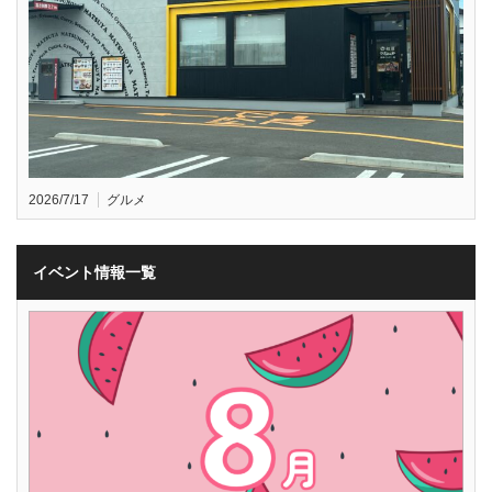
2026/7/17
グルメ
イベント情報一覧