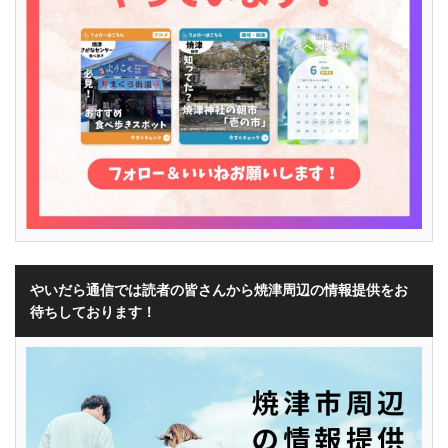
やいだら通信では読者の皆さんから焼津周辺の情報提供をお
待ちしております！