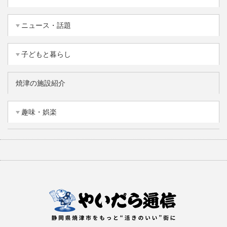
ニュース・話題
子どもと暮らし
焼津の施設紹介
趣味・娯楽