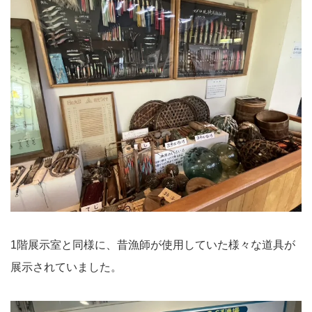
1階展示室と同様に、昔漁師が使用していた様々な道具が
展示されていました。