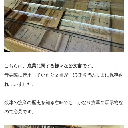
こちらは、
漁業に関する様々な公文書です。
昔実際に使用していた公文書が、ほぼ当時のままに保存さ
れていました。
焼津の漁業の歴史を知る意味でも、かなり貴重な展示物な
ので必見です。