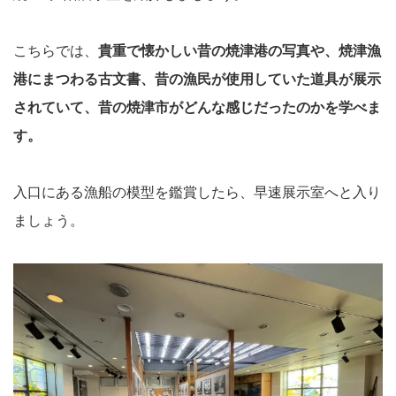
こちらでは、
貴重で懐かしい昔の焼津港の写真や、焼津漁
港にまつわる古文書、昔の漁民が使用していた道具が展示
されていて、昔の焼津市がどんな感じだったのかを学べま
す。
入口にある漁船の模型を鑑賞したら、早速展示室へと入り
ましょう。