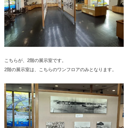
こちらが、2階の展示室です。
2階の展示室は、こちらのワンフロアのみとなります。