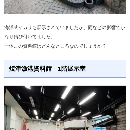
海洋式イカリも展示されていましたが、雨などの影響でか
なり錆び付いてました。
一体この資料館はどんなところなのでしょうか？
焼津漁港資料館 1階展示室