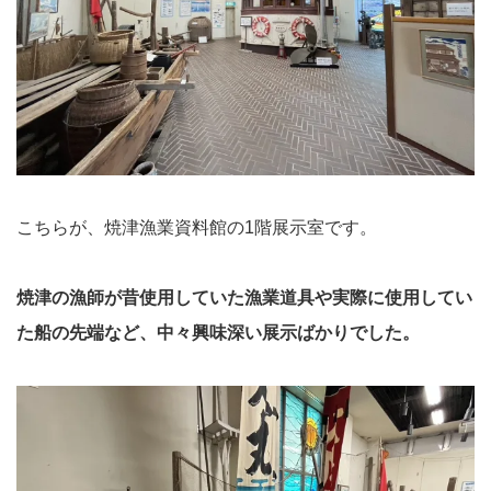
こちらが、焼津漁業資料館の1階展示室です。
焼津の漁師が昔使用していた漁業道具や実際に使用してい
た船の先端など、中々興味深い展示ばかりでした。