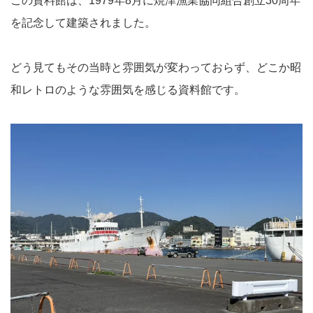
この資料館は、1979年8月に焼津漁業協同組合創立30周年
を記念して建築されました。
どう見てもその当時と雰囲気が変わっておらず、どこか昭
和レトロのような雰囲気を感じる資料館です。