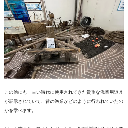
この他にも、古い時代に使用されてきた貴重な漁業用道具
が展示されていて、昔の漁業がどのように行われていたの
かを学べます。