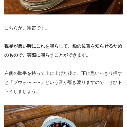
こちらが、霧笛です。
視界が悪い時にこれを鳴らして、船の位置を知らせるため
のもので、実際に鳴らすことができます。
右側の取手を持って上に上げた後に、下に思いっきり押す
と「ブウォ〜〜〜」という音が響き渡りますので、ぜひト
ライしましょう。