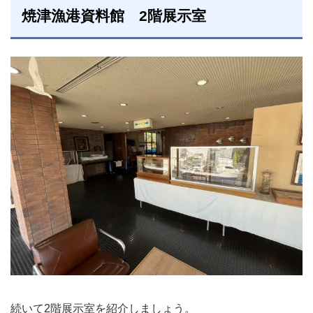
焼津漁港資料館 2階展示室
続いて2階展示室を紹介しましょう。