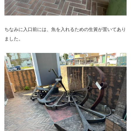
ちなみに入口前には、魚を入れるための生簀が置いてあり
ました。