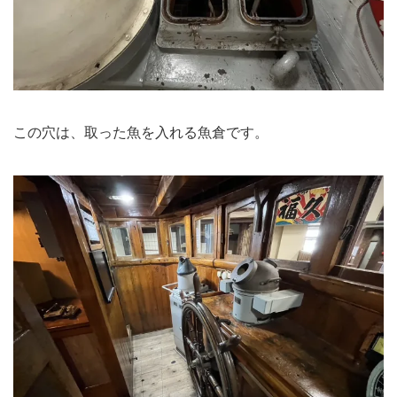
この穴は、取った魚を入れる魚倉です。