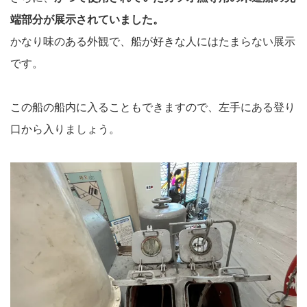
端部分が展示されていました。
かなり味のある外観で、船が好きな人にはたまらない展示
です。
この船の船内に入ることもできますので、左手にある登り
口から入りましょう。