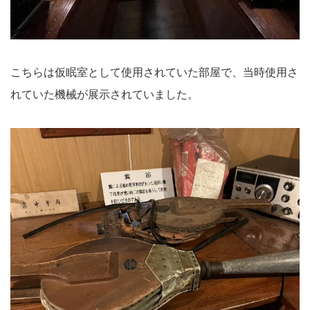
こちらは仮眠室として使用されていた部屋で、当時使用さ
れていた機械が展示されていました。