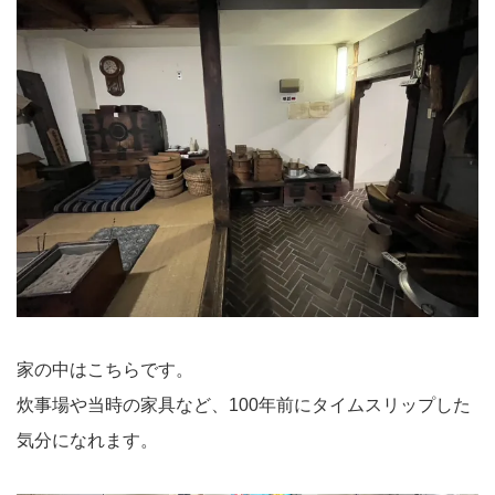
家の中はこちらです。
炊事場や当時の家具など、100年前にタイムスリップした
気分になれます。