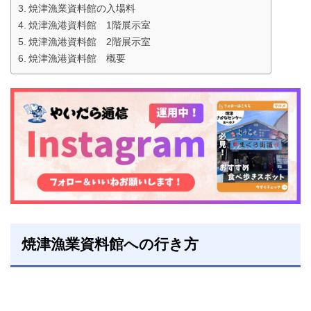
焼津漁業資料館の入場料
焼津漁港資料館 1階展示室
焼津漁港資料館 2階展示室
焼津漁港資料館 概要
焼津漁業資料館への行き方