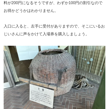
料が200円になるそうですが、わずか100円の割引なので
お得かどうかはわかりません。
入口に入ると、左手に受付がありますので、そこにいるお
じいさんに声をかけて入場券を購入しましょう。