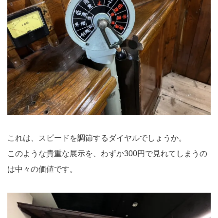
これは、スピードを調節するダイヤルでしょうか。
このような貴重な展示を、わずか300円で見れてしまうの
は中々の価値です。