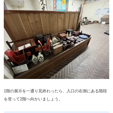
1階の展示を一通り見終わったら、入口の右側にある階段
を登って2階へ向かいましょう。