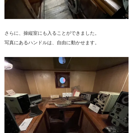
さらに、操縦室にも入ることができました。
写真にあるハンドルは、自由に動かせます。