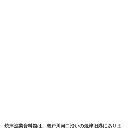
焼津漁業資料館は、瀬戸川河口沿いの焼津旧港にありま