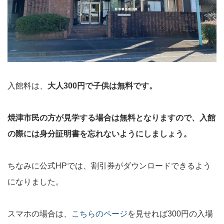
入館料は、
大人300円で子供は無料です。
焼津市民の方が見学する場合は無料となりますので、入館
の際には身分証明書を忘れないようにしましょう。
ちなみに公式HPでは、割引券がダウンロードできるよう
になりました。
スマホの場合は、
こちらのページ
を見せれば300円の入場