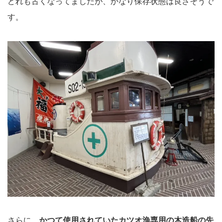
どれも古くなってましたが、かなり保存状態は良さそうで
す。
さらに、
かつて使用されていたカツオ漁専用の木造船の先