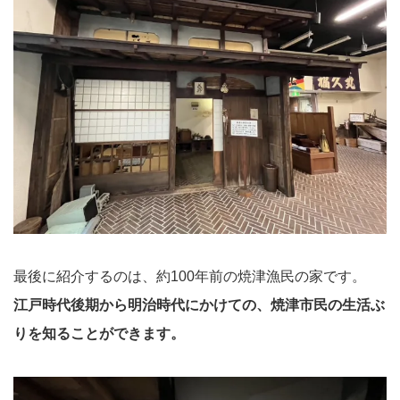
最後に紹介するのは、約100年前の焼津漁民の家です。
江戸時代後期から明治時代にかけての、焼津市民の生活ぶ
りを知ることができます。