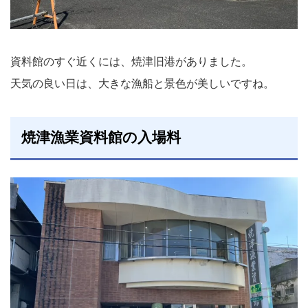
資料館のすぐ近くには、焼津旧港がありました。
天気の良い日は、大きな漁船と景色が美しいですね。
焼津漁業資料館の入場料