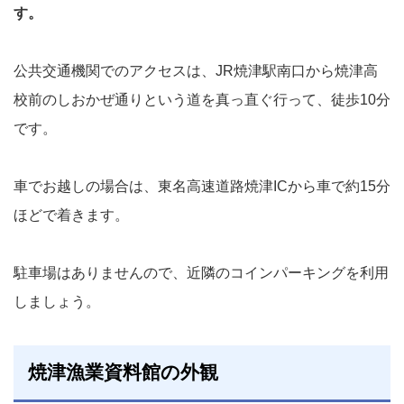
す。
公共交通機関でのアクセスは、JR焼津駅南口から焼津高
校前のしおかぜ通りという道を真っ直ぐ行って、徒歩10分
です。
車でお越しの場合は、東名高速道路焼津ICから車で約15分
ほどで着きます。
駐車場はありませんので、近隣のコインパーキングを利用
しましょう。
焼津漁業資料館の外観