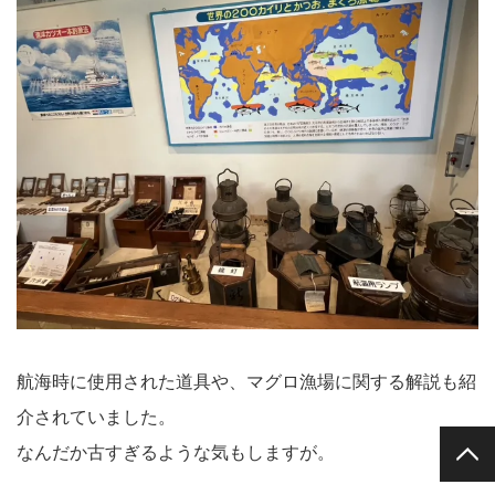
航海時に使用された道具や、マグロ漁場に関する解説も紹
介されていました。
PAGE TOP
なんだか古すぎるような気もしますが。