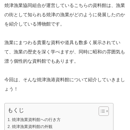
焼津漁業協同組合が運営しているこちらの資料館は、漁業
の街として知られる焼津の漁業がどのように発展したのか
を紹介している博物館です。
漁業にまつわる貴重な資料や道具も数多く展示されてい
て、漁業の歴史を深く学べますが、同時に昭和の雰囲気も
漂う個性的な資料館でもあります。
今回は、そんな焼津漁港資料館について紹介していきまし
ょう！
もくじ
焼津漁業資料館への行き方
焼津漁業資料館の外観