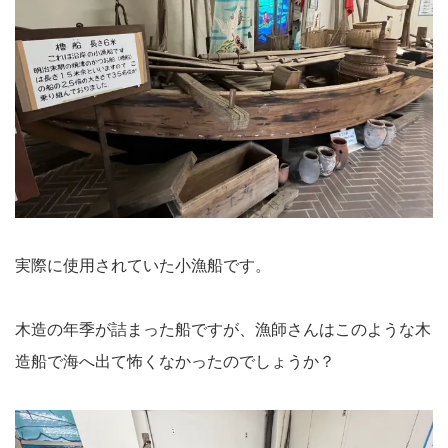
実際に使用されていた小漁船です。
木造の年季が詰まった船ですが、漁師さんはこのような木
造船で海へ出て怖くなかったのでしょうか？