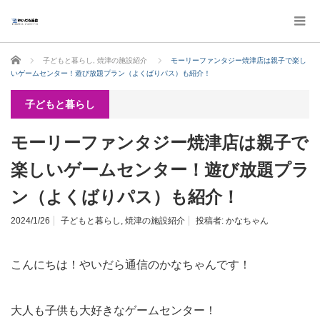
ホーム
子どもと暮らし
,
焼津の施設紹介
モーリーファンタジー焼津店は親子で楽し
いゲームセンター！遊び放題プラン（よくばりパス）も紹介！
子どもと暮らし
モーリーファンタジー焼津店は親子で
楽しいゲームセンター！遊び放題プラ
ン（よくばりパス）も紹介！
2024/1/26
子どもと暮らし
,
焼津の施設紹介
投稿者:
かなちゃん
こんにちは！やいだら通信のかなちゃんです！
大人も子供も大好きなゲームセンター！