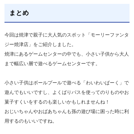
まとめ
今回は焼津で親子に大人気のスポット「モーリーファンタ
ジー焼津店」をご紹介しました。
焼津にあるゲームセンターの中でも、小さい子供から大人
まで幅広い層で遊べるゲームセンターです。
小さい子供はボールプールで遊べる「わいわいぱーく」で
遊んでもいいですし、よくばりパスを使ってのりものやお
菓子すくいをするのも楽しいかもしれませんね！
おじいちゃんやおばあちゃんも孫の遊び場に困った時に利
用するのもいいですね。