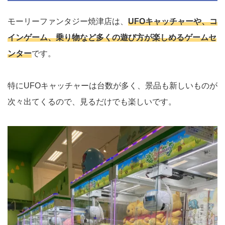
モーリーファンタジー焼津店は、
UFOキャッチャーや、コ
インゲーム、乗り物など多くの遊び方が楽しめるゲームセ
ンター
です。
特にUFOキャッチャーは台数が多く、景品も新しいものが
次々出てくるので、見るだけでも楽しいです。