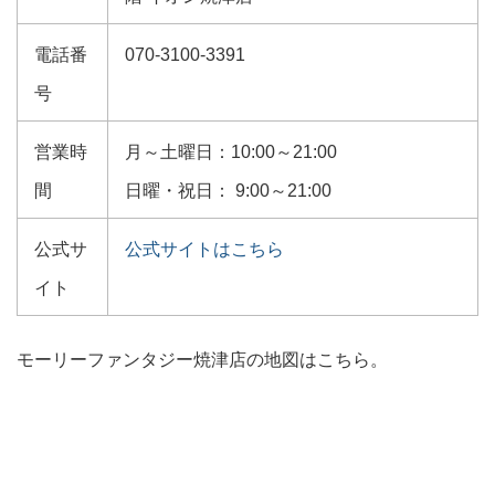
電話番
070-3100-3391
号
営業時
月～土曜日：10:00～21:00
間
日曜・祝日： 9:00～21:00
公式サ
公式サイトはこちら
イト
モーリーファンタジー焼津店の地図はこちら。