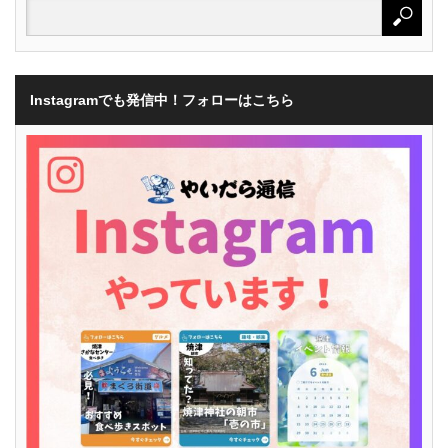
Instagramでも発信中！フォローはこちら