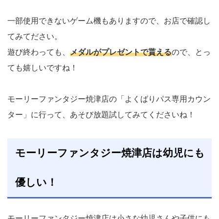
一部使用できないゲーム機もありますので、お店で確認し
てみてださい。
遊び終わっても、
メダルがプレゼントで貰える
ので、とっ
ても嬉しいですね！
モーリーファンタジー焼津店の「よくばりパス専用カウン
ター」に行って、あそび放題試してみてくださいね！
モーリーファンタジー焼津店は幼児にも
優しい！
モーリーファンタジー焼津店は小さな幼児さんや子供にも