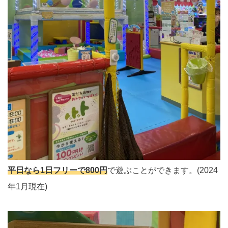
平日なら1日フリーで800円
で遊ぶことができます。(2024
年1月現在)