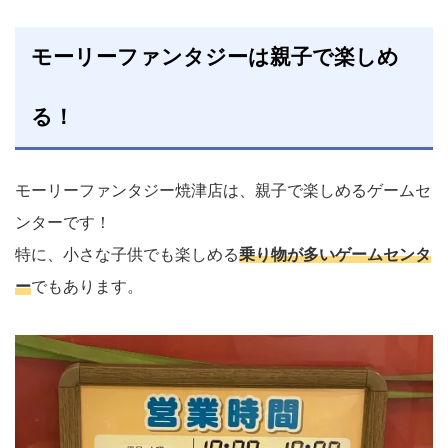
モーリーファンタジーは親子で楽しめ
る！
モーリーファンタジー焼津店は、親子で楽しめるゲームセ
ンターです！
特に、小さな子供でも楽しめる
乗り物が多いゲームセンタ
ー
でもあります。