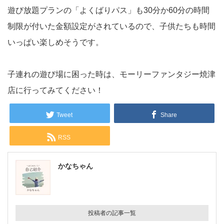
遊び放題プランの「よくばりパス」も30分か60分の時間
制限が付いた金額設定がされているので、子供たちも時間
いっぱい楽しめそうです。
子連れの遊び場に困った時は、モーリーファンタジー焼津
店に行ってみてください！
Tweet
Share
RSS
かなちゃん
投稿者の記事一覧