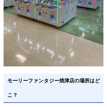
モーリーファンタジー焼津店の場所はど
こ？