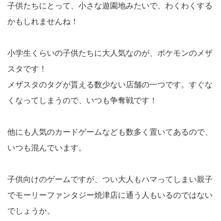
子供たちにとって、小さな遊園地みたいで、わくわくする
かもしれませんね！
小学生くらいの子供たちに大人気なのが、ポケモンのメザ
スタです！
メザスタのタグが貰える数少ない店舗の一つです。すぐな
くなってしまうので、いつも争奪戦です！
他にも人気のカードゲームなども数多く置いてあるので、
いつも混んでいます。
子供向けのゲームですが、つい大人もハマってしまい親子
でモーリーファンタジー焼津店に通う人もいるのではない
でしょうか。