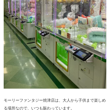
モーリーファンタジー焼津店は、大人から子供まで楽しめ
る場所なので、いつも賑わっています。