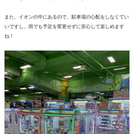
また、イオンの中にあるので、駐車場の心配をしなくてい
いですし、雨でも予定を変更せずに安心して楽しめます
ね！