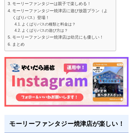
モーリーファンタジーは親子で楽しめる！
モーリーファンタジー焼津店に遊び放題プラン（よ
くばりパス）登場！
よくばりパスの種類と料金は？
よくばりパスの遊び方は？
モーリーファンタジー焼津店は幼児にも優しい！
まとめ
モーリーファンタジー焼津店が楽しい！