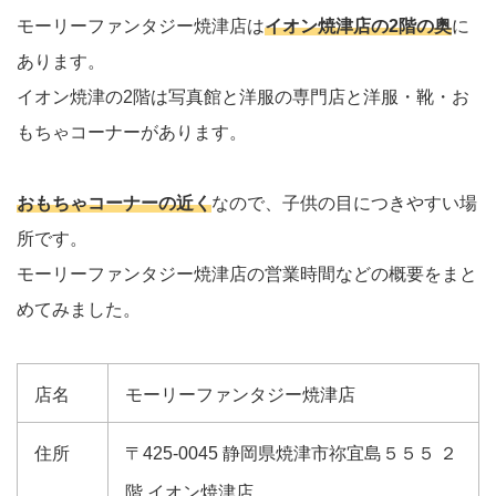
モーリーファンタジー焼津店は
イオン焼津店の2階の奥
に
あります。
イオン焼津の2階は写真館と洋服の専門店と洋服・靴・お
もちゃコーナーがあります。
おもちゃコーナーの近く
なので、子供の目につきやすい場
所です。
モーリーファンタジー焼津店の営業時間などの概要をまと
めてみました。
店名
モーリーファンタジー焼津店
住所
〒425-0045 静岡県焼津市祢宜島５５５ ２
階 イオン焼津店