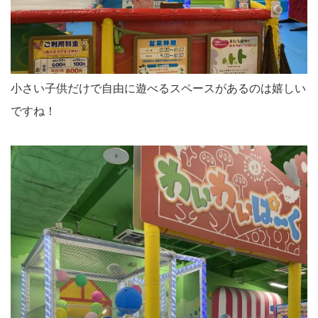
小さい子供だけで自由に遊べるスペースがあるのは嬉しい
ですね！