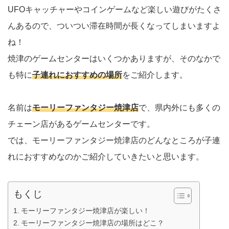
UFOキャッチャーやコインゲームなど楽しい遊びがたくさ
んあるので、ついつい滞在時間が長くなってしまいますよ
ね！
焼津のゲームセンターはいくつかありますが、そのなかで
も特に
子連れにおすすめの場所
をご紹介します。
名前は
モーリーファンタジー焼津店
で、県内外にも多くの
チェーン店があるゲームセンターです。
では、モーリーファンタジー焼津店のどんなところが子連
れにおすすめなのかご紹介していきたいと思います。
もくじ
モーリーファンタジー焼津店が楽しい！
モーリーファンタジー焼津店の場所はどこ？