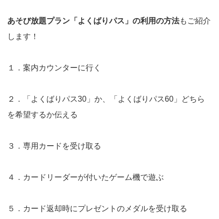
あそび放題プラン「よくばりパス」の利用の方法
もご紹介
します！
１．案内カウンターに行く
２．「よくばりパス30」か、「よくばりパス60」どちら
を希望するか伝える
３．専用カードを受け取る
４．カードリーダーが付いたゲーム機で遊ぶ
５．カード返却時にプレゼントのメダルを受け取る