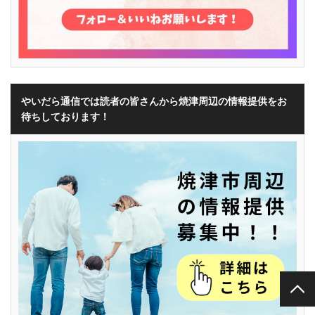
やいだら通信では読者の皆さんから焼津周辺の情報提供をお
待ちしております！
PAGE TOP