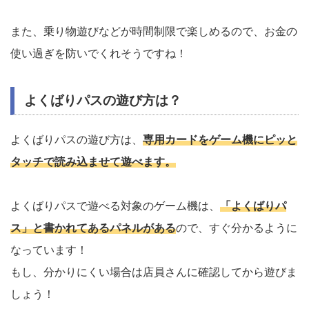
また、乗り物遊びなどが時間制限で楽しめるので、お金の
使い過ぎを防いでくれそうですね！
よくばりパスの遊び方は？
よくばりパスの遊び方は、
専用カードをゲーム機にピッと
タッチで読み込ませて遊べます。
よくばりパスで遊べる対象のゲーム機は、
「よくばりパ
ス」と書かれてあるパネルがある
ので、すぐ分かるように
なっています！
もし、分かりにくい場合は店員さんに確認してから遊びま
しょう！