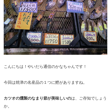
こんにちは！やいだら通信のかなちゃんです！
今回は焼津の名産品の１つに鰹がありますね。
カツオの燻製のなまり節が美味しいの
は、ご存知でしょう
か。