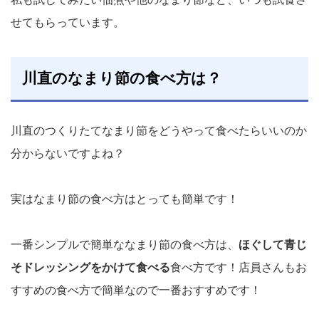
せてもらっています。
川直のなまり節の食べ方は？
川直のつくりたてなまり節をどうやって食べたらいいのか
分からないですよね？
実はなまり節の食べ方はとっても簡単です！
一番シンプルで簡単ななまり節の食べ方は、
ほぐして青じ
そドレッシングをかけて食べる
食べ方です！店員さんもお
すすめの食べ方で簡単なので一番おすすめです！