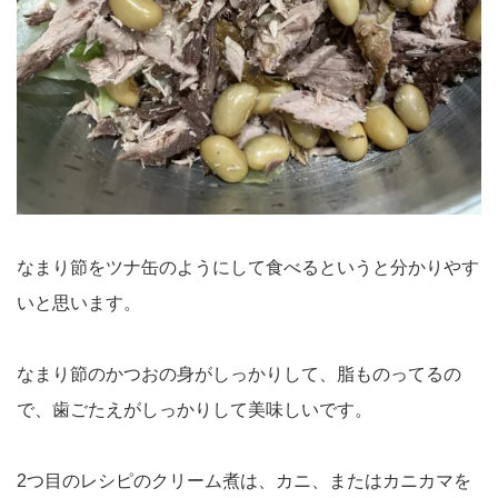
なまり節をツナ缶のようにして食べるというと分かりやす
いと思います。
なまり節のかつおの身がしっかりして、脂ものってるの
で、歯ごたえがしっかりして美味しいです。
2つ目のレシピのクリーム煮は、カニ、またはカニカマを