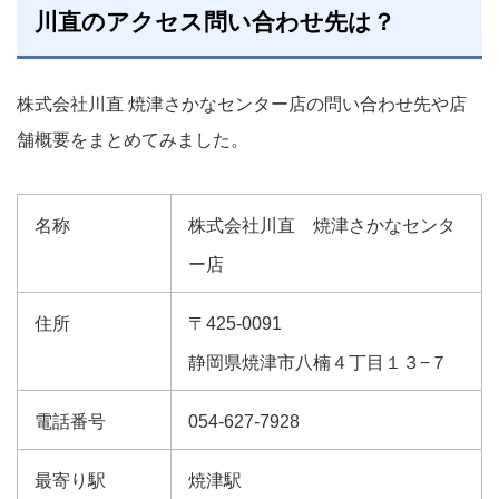
川直のアクセス問い合わせ先は？
株式会社川直 焼津さかなセンター店の問い合わせ先や店
舗概要をまとめてみました。
名称
株式会社川直 焼津さかなセンタ
ー店
住所
〒425-0091
静岡県焼津市八楠４丁目１３−７
電話番号
054-627-7928
最寄り駅
焼津駅