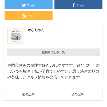
Tweet
Share
RSS
かなちゃん
投稿者の記事一覧
静岡市住みの焼津大好き30代ママです。遊びに行くの
はいつも焼津！私が子育てしやすいと思う焼津の魅力
や美味しいグルメ情報を発信していきます！
前の記事
次の記事