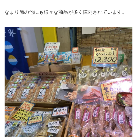
なまり節の他にも様々な商品が多く陳列されています。