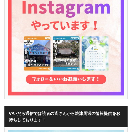
やいだら通信では読者の皆さんから焼津周辺の情報提供をお
待ちしております！