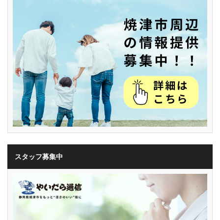
スタッフ募集中