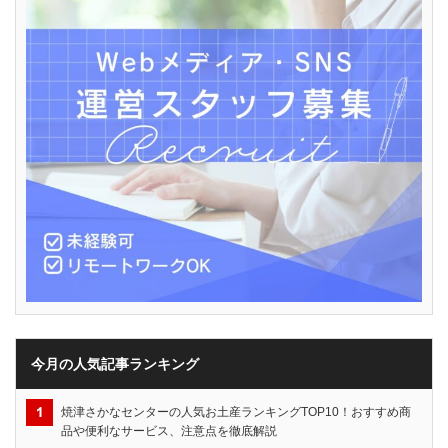
今月の人気記事ランキング
焼津さかなセンターの人気お土産ランキングTOP10！おすすめ商
品や便利なサービス、注意点を徹底解説