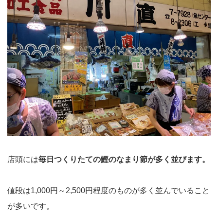
店頭には
毎日つくりたての鰹のなまり節が多く並びます。
値段は1,000円～2,500円程度のものが多く並んでいること
が多いです。