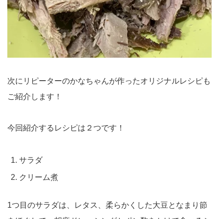
次にリピーターのかなちゃんが作ったオリジナルレシピも
ご紹介します！
今回紹介するレシピは２つです！
サラダ
クリーム煮
1つ目のサラダは、レタス、柔らかくした大豆となまり節