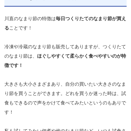
川直のなまり節の特徴は
毎日つくりたてのなまり節が買え
る
ことです！
冷凍や冷蔵のなまり節も販売してありますが、つくりたて
のなまり節は、
ほぐしやすくて柔らかく食べやすいのが特
徴です！
大きさも大小さまざまあり、自分の買いたい大きさのなま
り節を買うことができます。どれを買うか迷った時は、試
食もできるので声をかけて食べてみたいというのもありで
す！
私も試してみたい佃煮や他のなまり節など、いつも試食さ