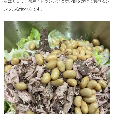
をほぐして、胡麻ドレッシングとポン酢をかけて食べるシ
ンプルな食べ方です。