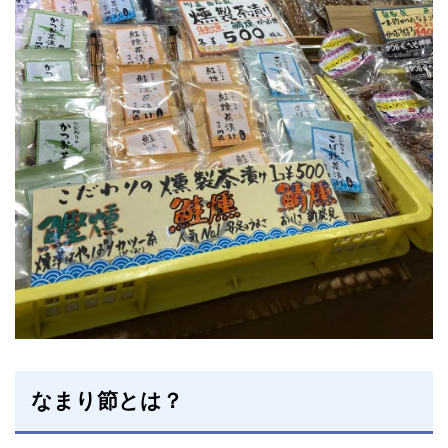
なまり節とは？