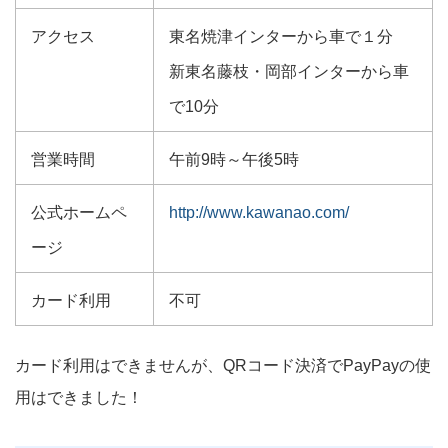
アクセス
東名焼津インターから車で１分
新東名藤枝・岡部インターから車
で10分
営業時間
午前9時～午後5時
公式ホームペ
http://www.kawanao.com/
ージ
カード利用
不可
カード利用はできませんが、QRコード決済でPayPayの使
用はできました！