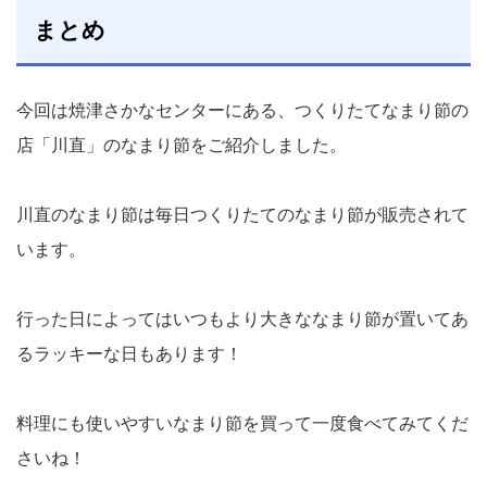
まとめ
今回は焼津さかなセンターにある、つくりたてなまり節の
店「川直」のなまり節をご紹介しました。
川直のなまり節は毎日つくりたてのなまり節が販売されて
います。
行った日によってはいつもより大きななまり節が置いてあ
るラッキーな日もあります！
料理にも使いやすいなまり節を買って一度食べてみてくだ
さいね！