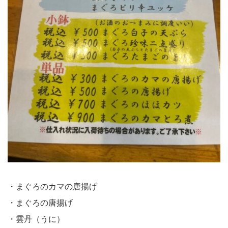
・まぐろのカマの唐揚げ
・まぐろの唐揚げ
・雲丹（うに）