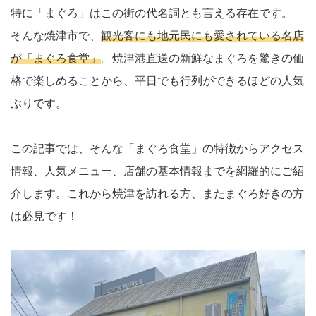
特に「まぐろ」はこの街の代名詞とも言える存在です。
そんな焼津市で、
観光客にも地元民にも愛されている名店
が「まぐろ食堂」
。焼津港直送の新鮮なまぐろを驚きの価
格で楽しめることから、平日でも行列ができるほどの人気
ぶりです。
この記事では、そんな「まぐろ食堂」の特徴からアクセス
情報、人気メニュー、店舗の基本情報までを網羅的にご紹
介します。これから焼津を訪れる方、またまぐろ好きの方
は必見です！