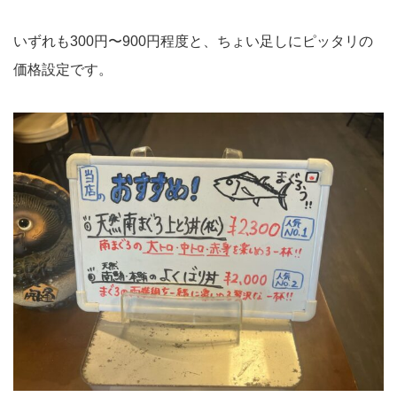
いずれも300円〜900円程度と、ちょい足しにピッタリの
価格設定です。