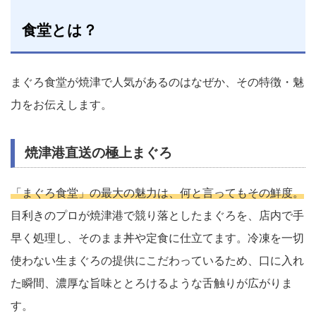
食堂とは？
まぐろ食堂が焼津で人気があるのはなぜか、その特徴・魅
力をお伝えします。
焼津港直送の極上まぐろ
「まぐろ食堂」の最大の魅力は、何と言ってもその鮮度。
目利きのプロが焼津港で競り落としたまぐろを、店内で手
早く処理し、そのまま丼や定食に仕立てます。冷凍を一切
使わない生まぐろの提供にこだわっているため、口に入れ
た瞬間、濃厚な旨味ととろけるような舌触りが広がりま
す。