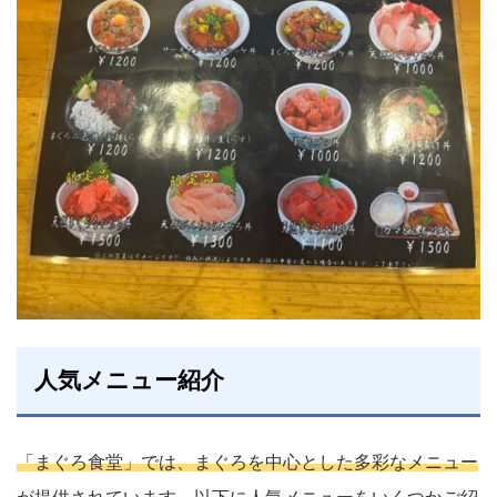
人気メニュー紹介
「まぐろ食堂」では、まぐろを中心とした多彩なメニュー