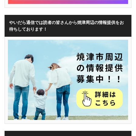
やいだら通信では読者の皆さんから焼津周辺の情報提供をお
待ちしております！