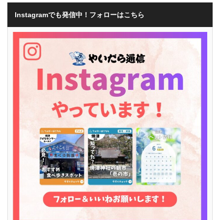
Instagramでも発信中！フォローはこちら