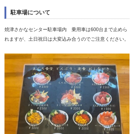
駐車場について
焼津さかなセンター駐車場内 乗用車は600台まで止めら
れますが、土日祝日は大変込み合うのでご注意ください。