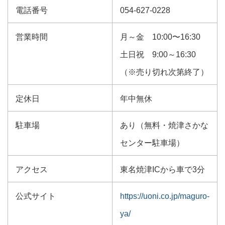
電話番号
054-627-0228
営業時間
月～金 10:00〜16:30
土日祝 9:00～16:30
（※売り切れ次第終了）
定休日
年中無休
駐車場
あり（無料・焼津さかな
センター駐車場）
アクセス
東名焼津ICから車で3分
公式サイト
https://uoni.co.jp/maguro-
ya/