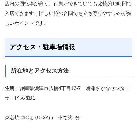
店内の回転率が高く、行列ができていても比較的短時間で
入店できます。忙しい旅の合間でも立ち寄りやすいのが嬉
しいポイントです。
アクセス・駐車場情報
所在地とアクセス方法
住所
：静岡県焼津市八楠4丁目13-7 焼津さかなセンター
サービス棟B1
東名焼津ICより0.2Km 車で約1分