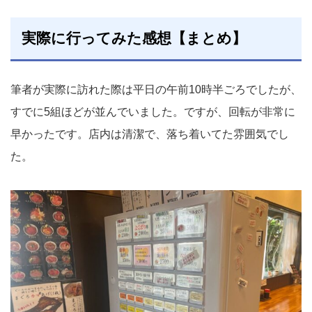
実際に行ってみた感想【まとめ】
筆者が実際に訪れた際は平日の午前10時半ごろでしたが、
すでに5組ほどが並んでいました。ですが、回転が非常に
早かったです。店内は清潔で、落ち着いてた雰囲気でし
た。