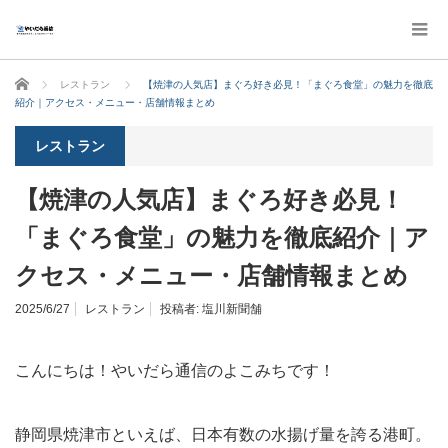
ホーム
レストラン
【焼津の人気店】まぐろ好き必見！「まぐろ食堂」の魅力を徹底
紹介｜アクセス・メニュー・店舗情報まとめ
レストラン
【焼津の人気店】まぐろ好き必見！
「まぐろ食堂」の魅力を徹底紹介｜ア
クセス・メニュー・店舗情報まとめ
2025/6/27
レストラン
投稿者:
塩川新聞舗
こんにちは！やいだら通信のよこみちです！
静岡県焼津市といえば、日本有数の水揚げ量を誇る港町。