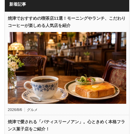
新着記事
焼津でおすすめの喫茶店11選！モーニングやランチ、こだわり
コーヒーが楽しめる人気店を紹介
2026/8/6
グルメ
焼津で愛される「パティスリーノアン」。心ときめく本格フラ
ンス菓子店をご紹介！