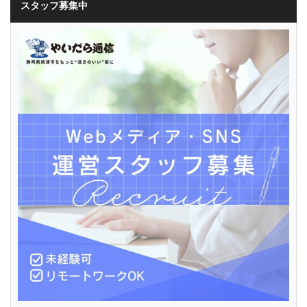
スタッフ募集中