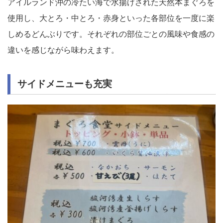
アイルランド沖の冷たい海で水揚げされた天然本まぐろを
使用し、大とろ・中とろ・赤身といった各部位を一度に楽
しめるどんぶりです。それぞれの部位ごとの風味や食感の
違いを感じながら味わえます。
サイドメニューも充実