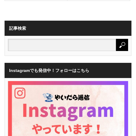
記事検索
Instagramでも発信中！フォローはこちら