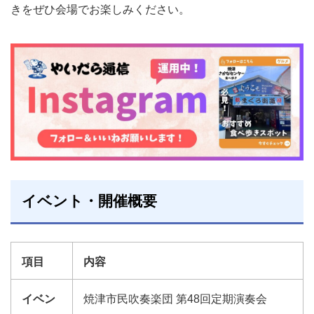
きをぜひ会場でお楽しみください。
イベント・開催概要
項目
内容
イベン
焼津市民吹奏楽団 第48回定期演奏会