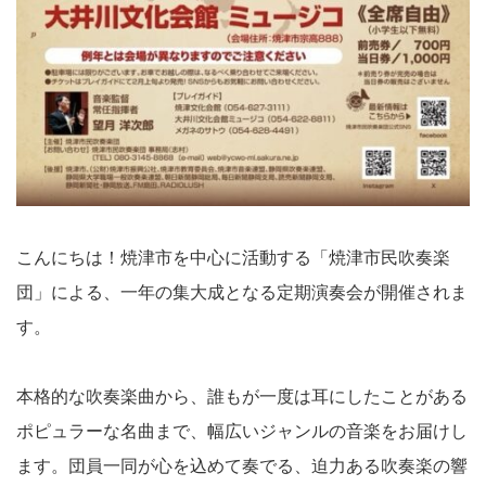
こんにちは！焼津市を中心に活動する「焼津市民吹奏楽
団」による、一年の集大成となる定期演奏会が開催されま
す。
本格的な吹奏楽曲から、誰もが一度は耳にしたことがある
ポピュラーな名曲まで、幅広いジャンルの音楽をお届けし
ます。団員一同が心を込めて奏でる、迫力ある吹奏楽の響