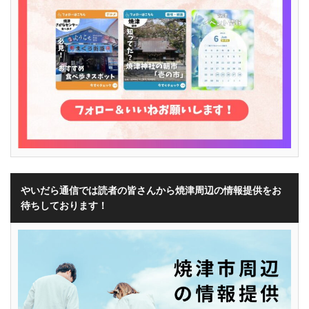
やいだら通信では読者の皆さんから焼津周辺の情報提供をお
待ちしております！