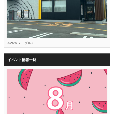
2026/7/17
グルメ
イベント情報一覧