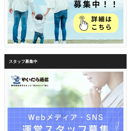
スタッフ募集中