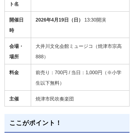
ト名
開催日
2026年4月19日（日）
13:30開演
時
会場・
大井川文化会館ミュージコ（焼津市宗高
場所
888）
料金
前売り：700円 / 当日：1,000円（※小学
生以下無料）
主催
焼津市民吹奏楽団
ここがポイント！