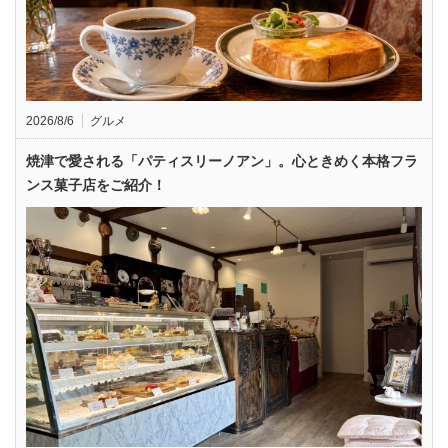
2026/8/6
グルメ
焼津で愛される「パティスリーノアン」。心ときめく本格フラ
ンス菓子店をご紹介！