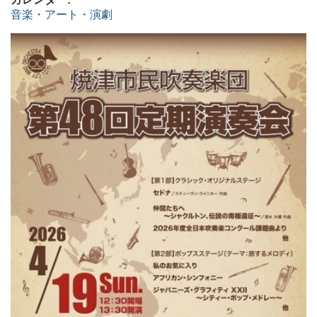
音楽・アート・演劇