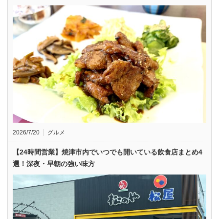
2026/7/20
グルメ
【24時間営業】焼津市内でいつでも開いている飲食店まとめ4
選！深夜・早朝の強い味方