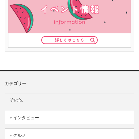
カテゴリー
その他
インタビュー
グルメ