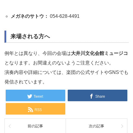
メガネのサトウ：
054-628-4491
来場される方へ
例年とは異なり、今回の会場は
大井川文化会館ミュージコ
となります。お間違えのないようご注意ください。
演奏内容や詳細については、楽団の公式サイトやSNSでも
発信されています。
Tweet
Share
RSS
前の記事
次の記事