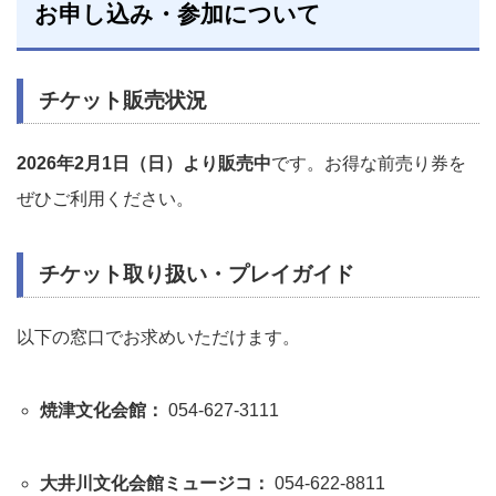
お申し込み・参加について
チケット販売状況
2026年2月1日（日）より販売中
です。お得な前売り券を
ぜひご利用ください。
チケット取り扱い・プレイガイド
以下の窓口でお求めいただけます。
焼津文化会館：
054-627-3111
大井川文化会館ミュージコ：
054-622-8811