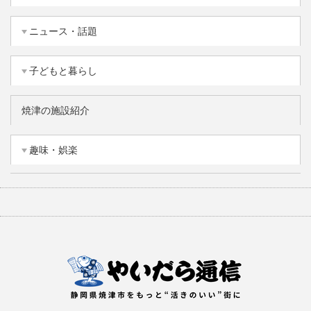
ニュース・話題
子どもと暮らし
焼津の施設紹介
趣味・娯楽