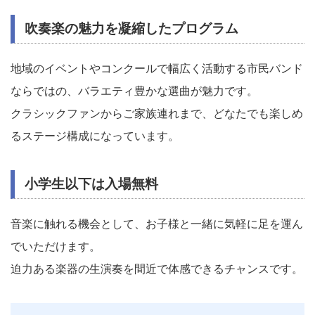
吹奏楽の魅力を凝縮したプログラム
地域のイベントやコンクールで幅広く活動する市民バンド
ならではの、バラエティ豊かな選曲が魅力です。
クラシックファンからご家族連れまで、どなたでも楽しめ
るステージ構成になっています。
小学生以下は入場無料
音楽に触れる機会として、お子様と一緒に気軽に足を運ん
でいただけます。
迫力ある楽器の生演奏を間近で体感できるチャンスです。