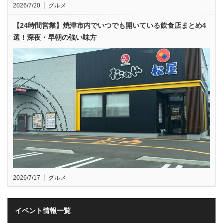
2026/7/20
グルメ
【24時間営業】焼津市内でいつでも開いている飲食店まとめ4
選！深夜・早朝の強い味方
2026/7/17
グルメ
イベント情報一覧