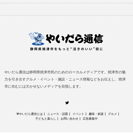
やいだら通信は静岡県焼津市民のためのローカルメディアです。焼津市の魅
力を引き出すグルメ・イベント・施設・ニュース情報などをお伝えし、焼津
市に住むには欠かせないメディアを目指します。
Twitter
🔰やいだら通信とは
ニュース・話題
イベント
趣味・娯楽
グルメ
子どもと暮らし
お問い合わせ
広告募集中