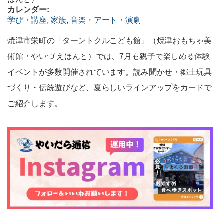
カレンダー:
学び・講座
,
家族
,
音楽・アート・演劇
焼津市栄町の「ターントクルこども館」（焼津おもちゃ美
術館・やいづ えほんと）では、7月も親子で楽しめる体験
イベントが多数開催されています。読み聞かせ・郷土玩具
づくり・伝統遊びなど、夏らしいラインアップをカードで
ご紹介します。