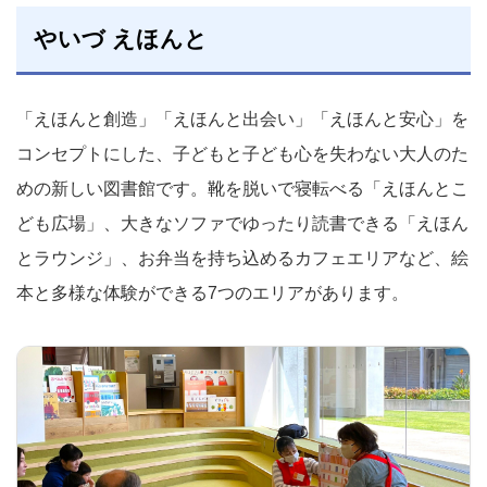
やいづ えほんと
「えほんと創造」「えほんと出会い」「えほんと安心」を
コンセプトにした、子どもと子ども心を失わない大人のた
めの新しい図書館です。靴を脱いで寝転べる「えほんとこ
ども広場」、大きなソファでゆったり読書できる「えほん
とラウンジ」、お弁当を持ち込めるカフェエリアなど、絵
本と多様な体験ができる7つのエリアがあります。