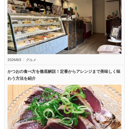
2026/8/3
グルメ
かつおの食べ方を徹底解説！定番からアレンジまで美味しく味
わう方法を紹介