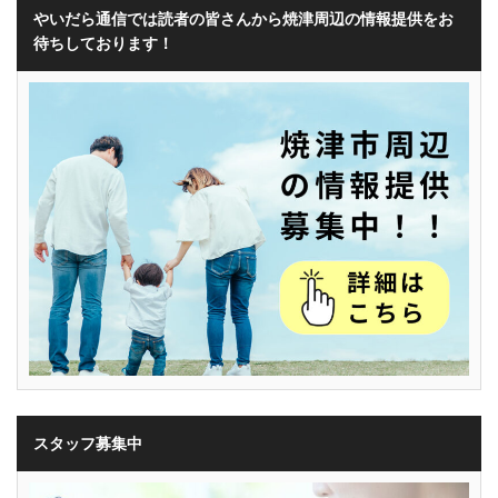
やいだら通信では読者の皆さんから焼津周辺の情報提供をお
待ちしております！
スタッフ募集中