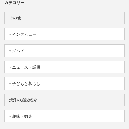
カテゴリー
その他
インタビュー
グルメ
ニュース・話題
子どもと暮らし
焼津の施設紹介
趣味・娯楽