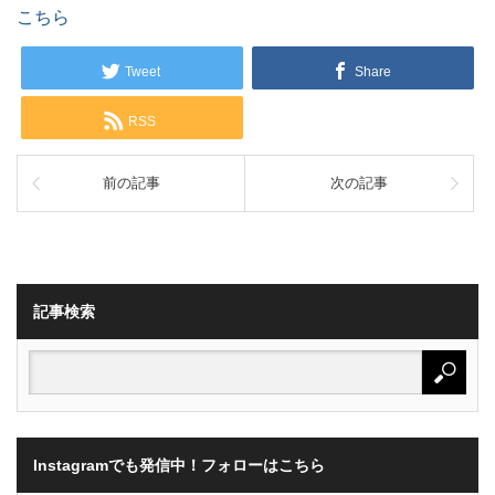
こちら
Tweet
Share
RSS
前の記事
次の記事
記事検索
Instagramでも発信中！フォローはこちら