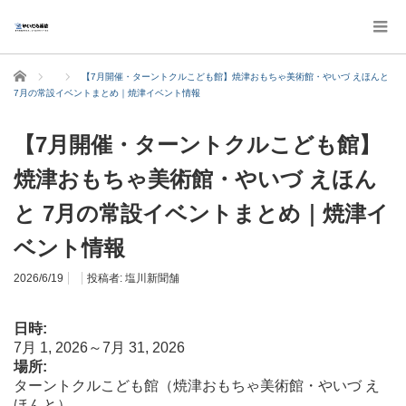
ホーム
【7月開催・ターントクルこども館】焼津おもちゃ美術館・やいづ えほんと
7月の常設イベントまとめ｜焼津イベント情報
【7月開催・ターントクルこども館】
焼津おもちゃ美術館・やいづ えほん
と 7月の常設イベントまとめ｜焼津イ
ベント情報
2026/6/19
投稿者:
塩川新聞舗
日時:
7月 1, 2026～7月 31, 2026
場所:
ターントクルこども館（焼津おもちゃ美術館・やいづ え
ほんと）