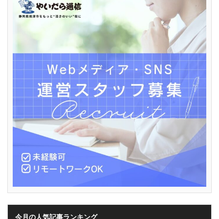
今月の人気記事ランキング