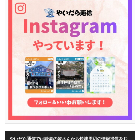
やいだら通信では読者の皆さんから焼津周辺の情報提供をお