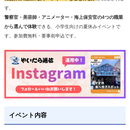
す。
警察官・美容師・アニメーター・海上保安官の4つの職業
から選んで体験
できる、小学生向けの夏休みイベントで
す。参加費無料・要事前申込です。
イベント内容