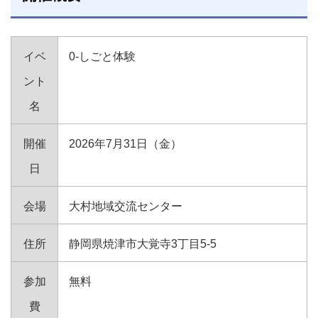
イベ
0-しごと体験
ント
名
開催
2026年7月31日（金）
日
会場
大村地域交流センター
住所
静岡県焼津市大覚寺3丁目5-5
参加
無料
費