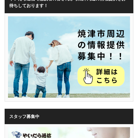
待ちしております！
スタッフ募集中