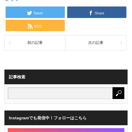
Tweet
Share
RSS
前の記事
次の記事
記事検索
Instagramでも発信中！フォローはこちら