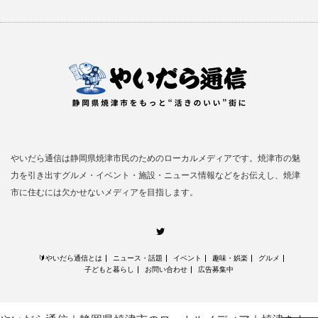
やいだら通信は静岡県焼津市民のためのローカルメディアです。焼津市の魅
力を引き出すグルメ・イベント・施設・ニュース情報などをお伝えし、焼津
市に住むには欠かせないメディアを目指します。
Twitter
🔰やいだら通信とは
ニュース・話題
イベント
趣味・娯楽
グルメ
子どもと暮らし
お問い合わせ
広告募集中