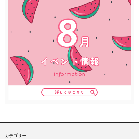
カテゴリー