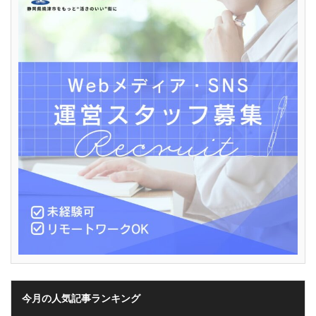
今月の人気記事ランキング