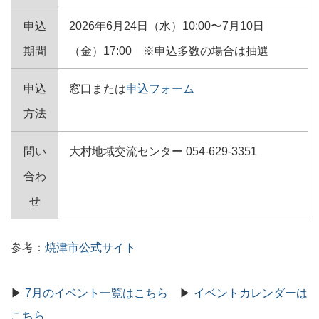
申込
2026年6月24日（水）10:00〜7月10日
期間
（金）17:00 ※申込多数の場合は抽選
申込
窓口または
申込フォーム
方法
問い
大村地域交流センター 054-629-3351
合わ
せ
参考：
焼津市公式サイト
▶
7月のイベント一覧はこちら
▶
イベントカレンダーは
こちら