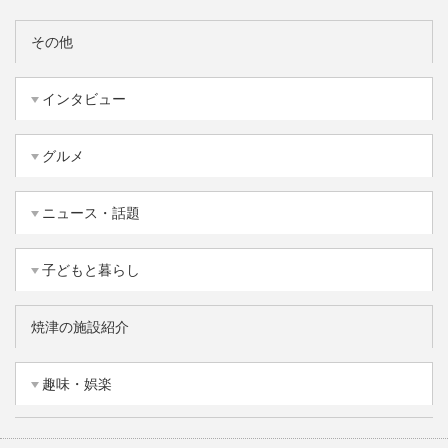
その他
インタビュー
グルメ
ニュース・話題
子どもと暮らし
焼津の施設紹介
趣味・娯楽