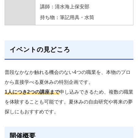
講師：清水海上保安部
持ち物：筆記用具・水筒
イベントの見どころ
普段なかなか触れる機会のない4つの職業を、本物のプロ
から直接学べる夏休みの特別企画です。
1人につき2つの講座まで
申し込みできるため、複数の職業
を体験することも可能です。夏休みの自由研究や将来の夢
探しにもおすすめです。
開催概要