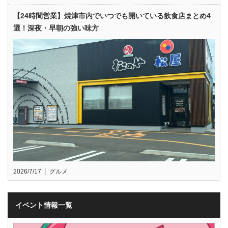
【24時間営業】焼津市内でいつでも開いている飲食店まとめ4
選！深夜・早朝の強い味方
2026/7/17
グルメ
イベント情報一覧