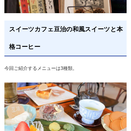
スイーツカフェ豆治の和風スイーツと本
格コーヒー
今回ご紹介するメニューは3種類。