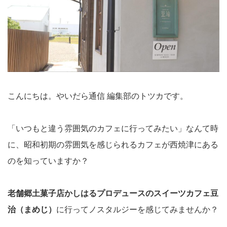
こんにちは。やいだら通信 編集部のトツカです。
「いつもと違う雰囲気のカフェに行ってみたい」なんて時
に、昭和初期の雰囲気を感じられるカフェが西焼津にある
のを知っていますか？
老舗郷土菓子店かしはるプロデュースのスイーツカフェ豆
治（まめじ）
に行ってノスタルジーを感じてみませんか？