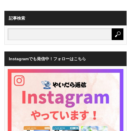
記事検索
Instagramでも発信中！フォローはこちら