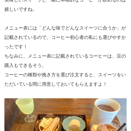
嬉しいですね。
メニュー表には「どんな味でどんなスイーツに合うか」が
記載されているので、コーヒー初心者の私にも選びやすか
ったです！
ちなみに、メニュー表に記載されているコーヒーは、豆の
購入もできるそう。
コーヒーの種類や挽き方を選び注文すると、スイーツをい
ただいている間に用意しておいてもらえますよ！