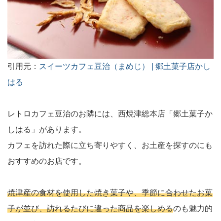
引用元：
スイーツカフェ豆治（まめじ） | 郷土菓子店かし
はる
レトロカフェ豆治のお隣には、西焼津総本店「郷土菓子か
しはる」があります。
カフェを訪れた際に立ち寄りやすく、お土産を探すのにも
おすすめのお店です。
焼津産の食材を使用した焼き菓子や、季節に合わせたお菓
子が並び、訪れるたびに違った商品を楽しめる
のも魅力的