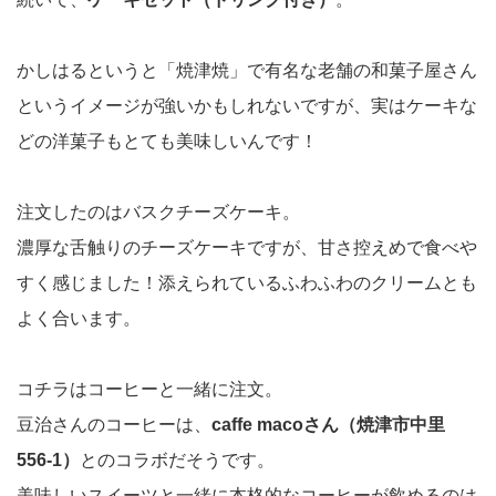
かしはるというと「焼津焼」で有名な老舗の和菓子屋さん
というイメージが強いかもしれないですが、実はケーキな
どの洋菓子もとても美味しいんです！
注文したのはバスクチーズケーキ。
濃厚な舌触りのチーズケーキですが、甘さ控えめで食べや
すく感じました！添えられているふわふわのクリームとも
よく合います。
コチラはコーヒーと一緒に注文。
豆治さんのコーヒーは、
caffe macoさん（焼津市中里
556-1）
とのコラボだそうです。
美味しいスイーツと一緒に本格的なコーヒーが飲めるのは