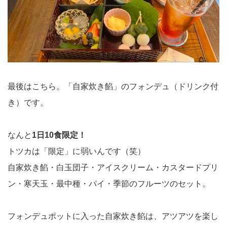
最後はこちら。「自家炊き餡」のフォンデュ（ドリンク付
き）です。
なんと
1日10食限定！
トツカは「限定」に弱いんです（笑）
自家炊き餡・白玉団子・アイスクリーム・カスタードプリ
ン・寒天玉・最中種・パイ・季節のフルーツのセット。
フォンデュポットに入った自家炊き餡は、アツアツを楽し