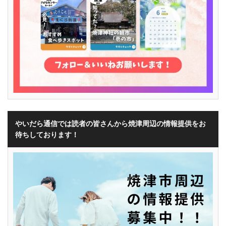
やいだら通信では読者の皆さんから焼津周辺の情報提供をお
待ちしております！