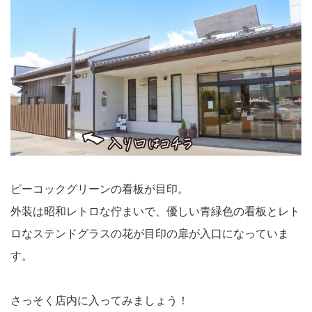
ピーコックグリーンの看板が目印。
外装は昭和レトロな佇まいで、優しい青緑色の看板とレト
ロなステンドグラスの花が目印の扉が入口になっていま
す。
さっそく店内に入ってみましょう！