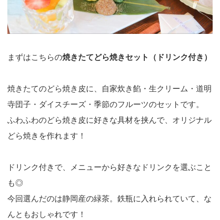
まずはこちらの
焼きたてどら焼きセット（ドリンク付き）
焼きたてのどら焼き皮に、自家炊き餡・生クリーム・道明
寺団子・ダイスチーズ・季節のフルーツのセットです。
ふわふわのどら焼き皮に好きな具材を挟んで、オリジナル
どら焼きを作れます！
ドリンク付きで、メニューから好きなドリンクを選ぶこと
も◎
今回選んだのは静岡産の緑茶。鉄瓶に入れられていて、な
んともおしゃれです！