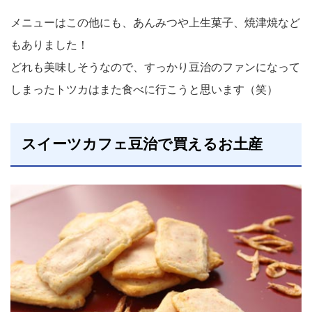
メニューはこの他にも、あんみつや上生菓子、焼津焼など
もありました！
どれも美味しそうなので、すっかり豆治のファンになって
しまったトツカはまた食べに行こうと思います（笑）
スイーツカフェ豆治で買えるお土産