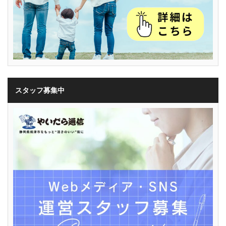
スタッフ募集中