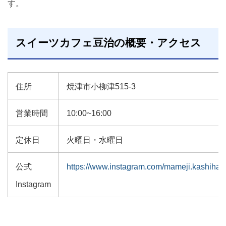
す。
スイーツカフェ豆治の概要・アクセス
住所
焼津市小柳津515-3
営業時間
10:00~16:00
定休日
火曜日・水曜日
公式
https://www.instagram.com/mameji.kashihar
Instagram