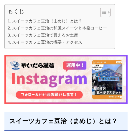
もくじ
スイーツカフェ豆治（まめじ）とは？
スイーツカフェ豆治の和風スイーツと本格コーヒー
スイーツカフェ豆治で買えるお土産
スイーツカフェ豆治の概要・アクセス
スイーツカフェ豆治（まめじ）とは？