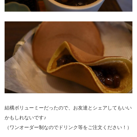
結構ボリューミーだったので、お友達とシェアしてもいい
かもしれないです♪
（ワンオーダー制なのでドリンク等をご注文ください！）