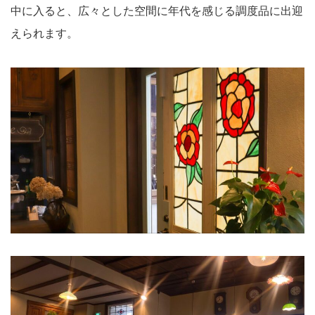
中に入ると、広々とした空間に年代を感じる調度品に出迎
えられます。