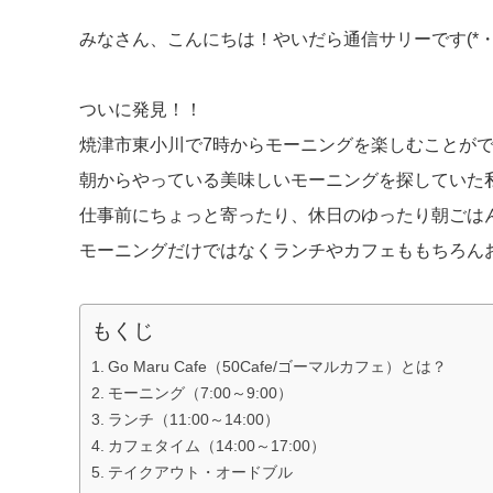
みなさん、こんにちは！やいだら通信サリーです(*・
ついに発見！！
焼津市東小川で7時からモーニングを楽しむことが
朝からやっている美味しいモーニングを探していた
仕事前にちょっと寄ったり、休日のゆったり朝ごは
モーニングだけではなくランチやカフェももちろん
もくじ
Go Maru Cafe（50Cafe/ゴーマルカフェ）とは？
モーニング（7:00～9:00）
ランチ（11:00～14:00）
カフェタイム（14:00～17:00）
テイクアウト・オードブル