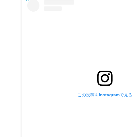
この投稿をInstagramで見る