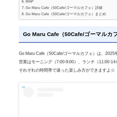
MAP
Go Maru Cafe（50Cafe/ゴーマルカフェ）詳細
Go Maru Cafe（50Cafe/ゴーマルカフェ）まとめ
Go Maru Cafe（50Cafe/ゴーマ
Go Maru Cafe（50Cafe/ゴーマルカフェ）は、2
営業はモーニング（7:00-9:00）、ランチ（11:00-14
それぞれの時間帯で違った楽しみ方ができますよ☆