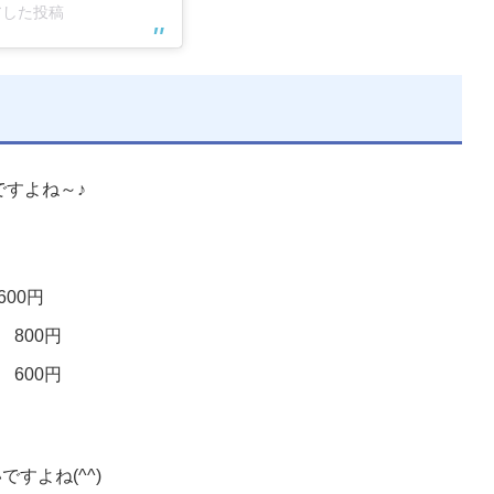
ェアした投稿
ですよね～♪
00円
800円
600円
すよね(^^)