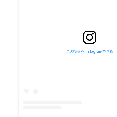
この投稿をInstagramで見る