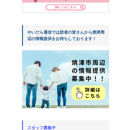
やいだら通信では読者の皆さんから焼津周
辺の情報提供をお待ちしております！
スタッフ募集中