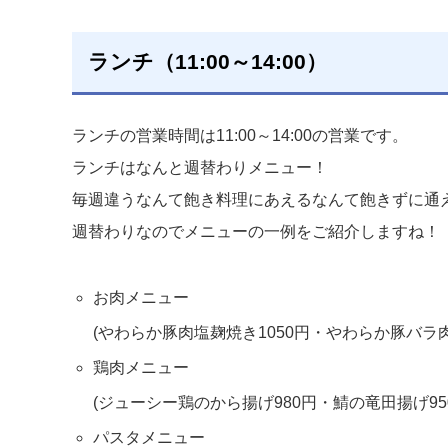
ランチ（11:00～14:00）
ランチの営業時間は11:00～14:00の営業です。
ランチはなんと週替わりメニュー！
毎週違うなんて飽き料理にあえるなんて飽きずに通
週替わりなのでメニューの一例をご紹介しますね！
お肉メニュー
(やわらか豚肉塩麹焼き1050円・やわらか豚バラ肉
鶏肉メニュー
(ジューシー鶏のから揚げ980円・鯖の竜田揚げ95
パスタメニュー