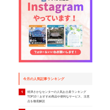
今月の人気記事ランキング
焼津さかなセンターの人気お土産ランキング
TOP10！おすすめ商品や便利なサービス、注意
点を徹底解説