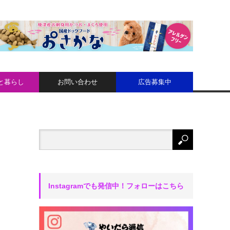
と暮らし
お問い合わせ
広告募集中
Instagramでも発信中！フォローはこちら