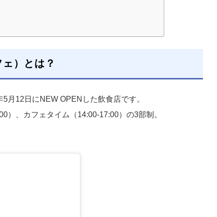
ルカフェ）とは？
025年5月12日にNEW OPENした飲食店です。
:00）、カフェタイム（14:00-17:00）の3部制。