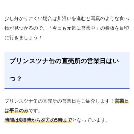
少し分かりにくい場合は川沿いを進むと写真のような食べ
物が見つかるので、「今日も元気に営業中」の看板を目印
に行きましょう！
プリンスツナ缶の直売所の営業日はい
つ？
プリンスツナ缶の直売所の営業日をご紹介します！
営業日
は平日のみ
です。
時間は朝8時から夕方の5時まで
となっています。