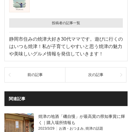
投稿者の記事一覧
静岡市住みの焼津大好き30代ママです。遊びに行くの
はいつも焼津！私が子育てしやすいと思う焼津の魅力
や美味しいグルメ情報を発信していきます！
前の記事
次の記事
関連記事
焼津の地酒「磯自慢」が最高賞の県知事賞に輝
く｜購入場所情報も
2023/3/29
お酒・おつまみ
,
焼津の話題