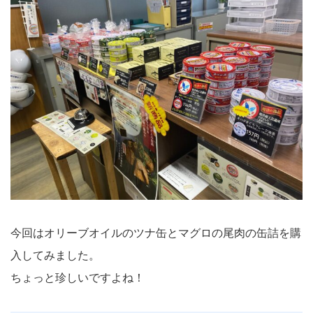
今回はオリーブオイルのツナ缶とマグロの尾肉の缶詰を購
入してみました。
ちょっと珍しいですよね！