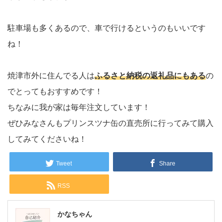
駐車場も多くあるので、車で行けるというのもいいです
ね！
焼津市外に住んでる人は
ふるさと納税の返礼品にもある
の
でとってもおすすめです！
ちなみに我が家は毎年注文しています！
ぜひみなさんもプリンスツナ缶の直売所に行ってみて購入
してみてくださいね！
Tweet
Share
RSS
かなちゃん