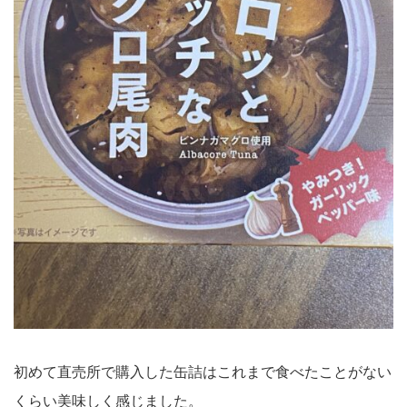
初めて直売所で購入した缶詰はこれまで食べたことがない
くらい美味しく感じました。