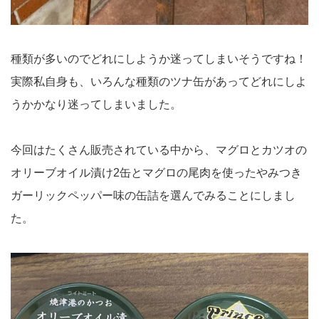
種類が多いのでどれにしようか迷ってしまいそうですね！
実際私自身も、いろんな種類のツナ缶があってどれにしよ
うかかなり迷ってしまいました。
今回はたくさん販売されている中から、マグロとカツオの
オリーブオイル漬け2缶とマグロの尾肉を使ったやみつき
ガーリックペッパー味の缶詰を選んでみることにしまし
た。