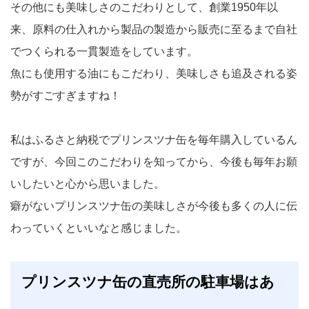
その他にも美味しさのこだわりとして、創業1950年以
来、原料の仕入れから製品の製造から販売に至るまで自社
でつくられる一貫製造をしています。
魚にも使用する油にもこだわり、美味しさも追及される姿
勢がすごすぎますね！
私はふるさと納税でプリンスツナ缶を毎年購入しているん
ですが、今回このこだわりを知ってから、今後も毎年お願
いしたいと心から思いました。
癖がないプリンスツナ缶の美味しさが今後も多くの人に伝
わっていくといいなと感じました。
プリンスツナ缶の直売所の駐車場はあ