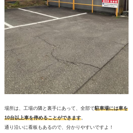
場所は、工場の隣と裏手にあって、全部で
駐車場には車を
10台以上車を停めることができます
。
通り沿いに看板もあるので、分かりやすいですよ！