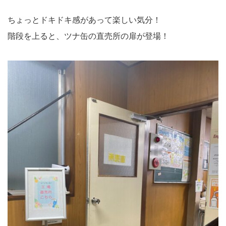
ちょっとドキドキ感があって楽しい気分！
階段を上ると、ツナ缶の直売所の扉が登場！