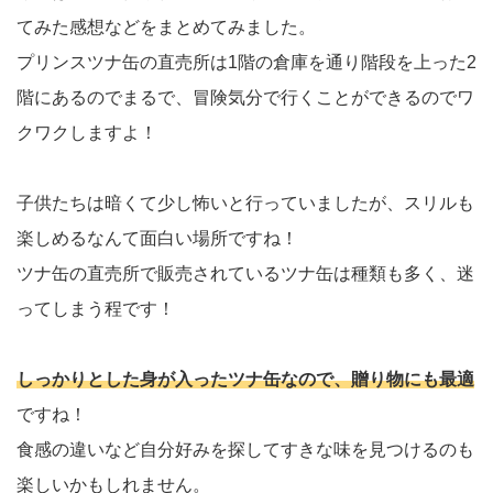
てみた感想などをまとめてみました。
プリンスツナ缶の直売所は1階の倉庫を通り階段を上った2
階にあるのでまるで、冒険気分で行くことができるのでワ
クワクしますよ！
子供たちは暗くて少し怖いと行っていましたが、スリルも
楽しめるなんて面白い場所ですね！
ツナ缶の直売所で販売されているツナ缶は種類も多く、迷
ってしまう程です！
しっかりとした身が入ったツナ缶なので、贈り物にも最適
ですね！
食感の違いなど自分好みを探してすきな味を見つけるのも
楽しいかもしれません。