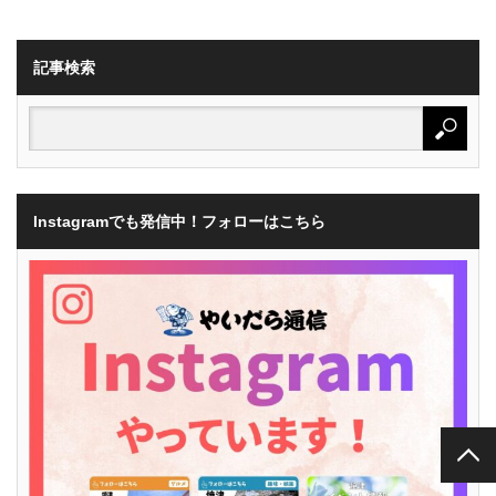
記事検索
Instagramでも発信中！フォローはこちら
PAGE TOP