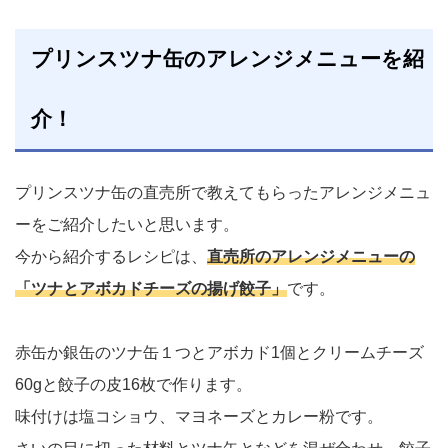
プリンスツナ缶のアレンジメニューを紹
介！
プリンスツナ缶の直売所で教えてもらったアレンジメニュ
ーをご紹介したいと思います。
今から紹介するレシピは、
直売所のアレンジメニューの
「ツナとアボカドチーズの揚げ餃子」
です。
赤缶か銀缶のツナ缶１つとアボカド1個とクリームチーズ
60gと餃子の皮16枚で作ります。
味付けは塩コショウ、マヨネーズとカレー粉です。