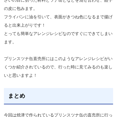
さいの目に切った材料とツナ缶となどを混ぜ合わせ、餃子
の皮に包みます。
フライパンに油を引いて、表面がきつね色になるまで揚げ
ると出来上がりです！
とっても簡単なアレンジレシピなのですぐにできてしまい
ます。
プリンスツナ缶直売所にはこのようなアレンジレシピがい
くつか紹介されているので、行った時に見てみるのも楽し
いと思いますよ！
まとめ
今回は焼津で作られているプリンスツナ缶の直売所に行っ