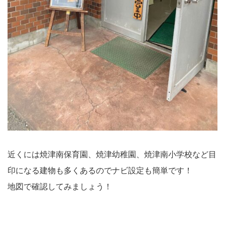
近くには焼津南保育園、焼津幼稚園、焼津南小学校など目
印になる建物も多くあるのでナビ設定も簡単です！
地図で確認してみましょう！