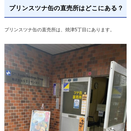
プリンスツナ缶の直売所はどこにある？
プリンスツナ缶の直売所は、焼津5丁目にあります。