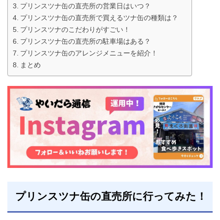
プリンスツナ缶の直売所の営業日はいつ？
プリンスツナ缶の直売所で買えるツナ缶の種類は？
プリンスツナのこだわりがすごい！
プリンスツナ缶の直売所の駐車場はある？
プリンスツナ缶のアレンジメニューを紹介！
まとめ
プリンスツナ缶の直売所に行ってみた！