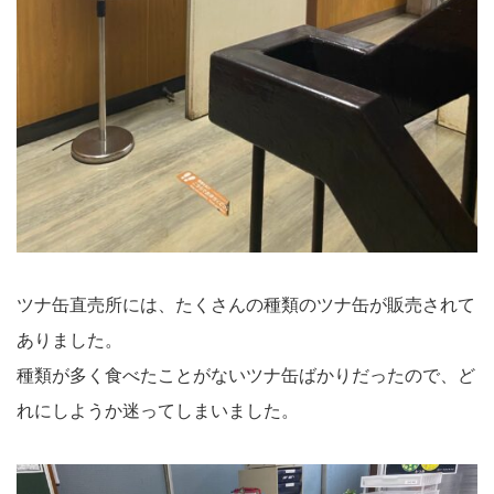
ツナ缶直売所には、たくさんの種類のツナ缶が販売されて
ありました。
種類が多く食べたことがないツナ缶ばかりだったので、ど
れにしようか迷ってしまいました。