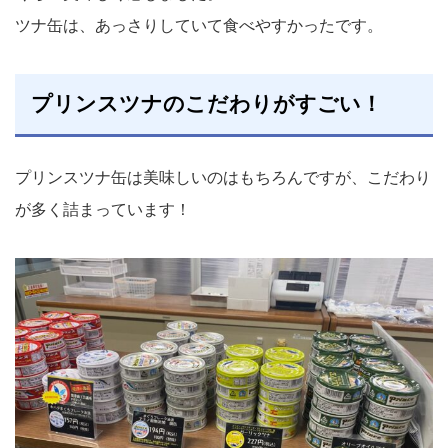
ツナ缶は、あっさりしていて食べやすかったです。
プリンスツナのこだわりがすごい！
プリンスツナ缶は美味しいのはもちろんですが、こだわり
が多く詰まっています！