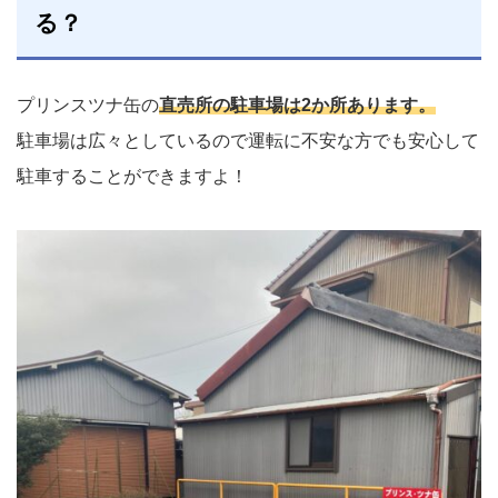
る？
プリンスツナ缶の
直売所の駐車場は2か所あります。
駐車場は広々としているので運転に不安な方でも安心して
駐車することができますよ！