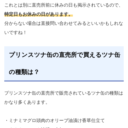
これとは別に直売所前に休みの日も掲示されているので、
特定日もお休みの日があります。
分からない場合は直接問い合わせてみるといいかもしれな
いですね！
プリンスツナ缶の直売所で買えるツナ缶
の種類は？
プリンスツナ缶の直売所で販売されているツナ缶の種類は
かなり多くあります。
・ミナミマグロ頭肉のオリーブ油漬け香草仕立て