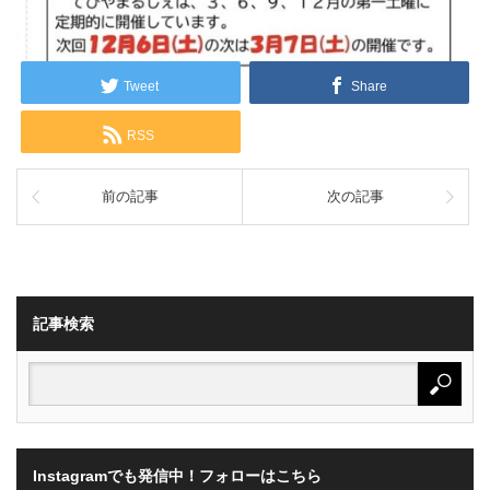
Tweet
Share
RSS
前の記事
次の記事
記事検索
Instagramでも発信中！フォローはこちら