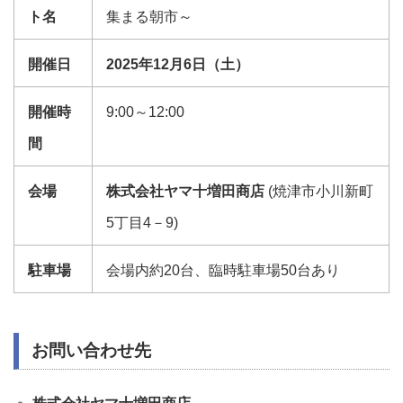
ト名
集まる朝市～
開催日
2025年12月6日（土）
開催時
9:00～12:00
間
会場
株式会社ヤマ十増田商店
(焼津市小川新町
5丁目4－9)
駐車場
会場内約20台、臨時駐車場50台あり
お問い合わせ先