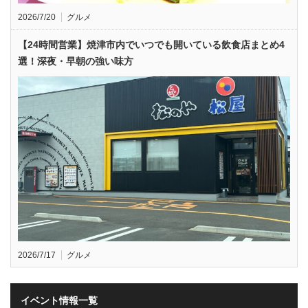
2026/7/20
グルメ
【24時間営業】焼津市内でいつでも開いている飲食店まとめ4
選！深夜・早朝の強い味方
2026/7/17
グルメ
イベント情報一覧