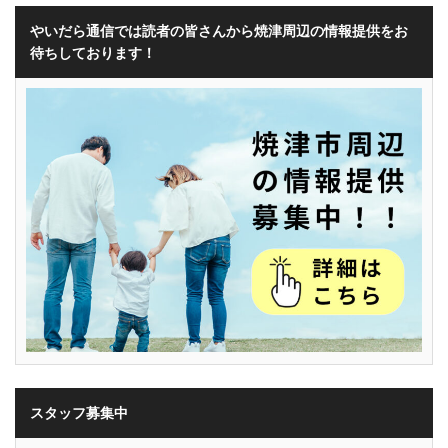
やいだら通信では読者の皆さんから焼津周辺の情報提供をお
待ちしております！
スタッフ募集中