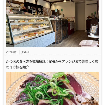
2026/8/3
グルメ
かつおの食べ方を徹底解説！定番からアレンジまで美味しく味
わう方法を紹介