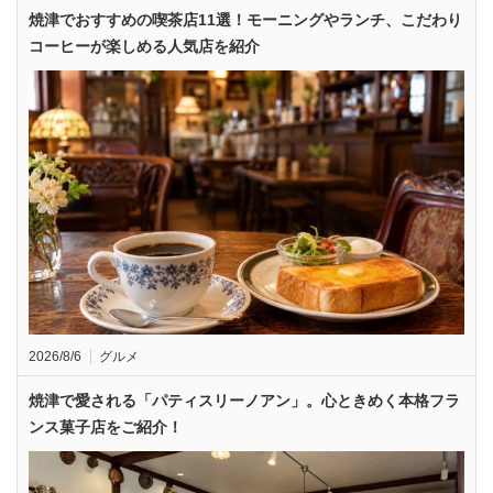
焼津でおすすめの喫茶店11選！モーニングやランチ、こだわり
コーヒーが楽しめる人気店を紹介
2026/8/6
グルメ
焼津で愛される「パティスリーノアン」。心ときめく本格フラ
ンス菓子店をご紹介！