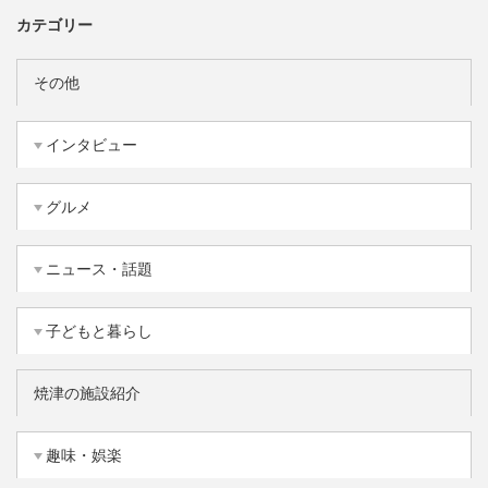
カテゴリー
その他
インタビュー
グルメ
ニュース・話題
子どもと暮らし
焼津の施設紹介
趣味・娯楽