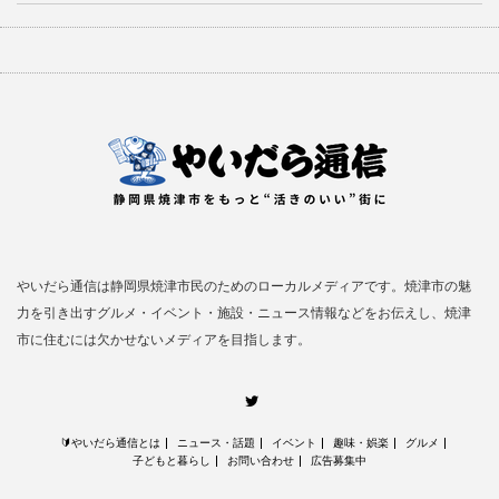
やいだら通信は静岡県焼津市民のためのローカルメディアです。焼津市の魅
力を引き出すグルメ・イベント・施設・ニュース情報などをお伝えし、焼津
市に住むには欠かせないメディアを目指します。
Twitter
🔰やいだら通信とは
ニュース・話題
イベント
趣味・娯楽
グルメ
子どもと暮らし
お問い合わせ
広告募集中