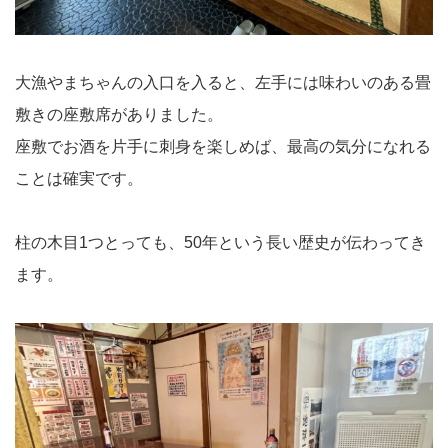
大漁やまちゃんの入口を入ると、左手には味わいのある畳
敷きの座敷席がありました。
座敷でお酒を片手に刺身を楽しめば、最高の気分になれる
ことは確実です。
柱の木目1つとっても、50年という長い歴史が伝わってき
ます。