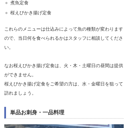
煮魚定食
桜えびかき揚げ定食
これらのメニューは仕込みによって魚の種類が変わります
ので、当日何を食べられるかはスタッフに相談してくださ
い。
なお桜えびかき揚げ定食は、火・木・土曜日の昼間は提供
ができません。
桜えびかき揚げ定食をご希望の方は、水・金曜日を狙って
訪れましょう。
単品お刺身・一品料理