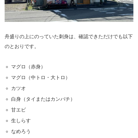
舟盛りの上にのっていた刺身は、確認できただけでも以下
のとおりです。
マグロ（赤身）
マグロ（中トロ・大トロ）
カツオ
白身（タイまたはカンバチ）
甘エビ
生しらす
なめろう