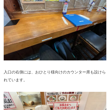
入口の右側には、おひとり様向けのカウンター席も設けら
れています。