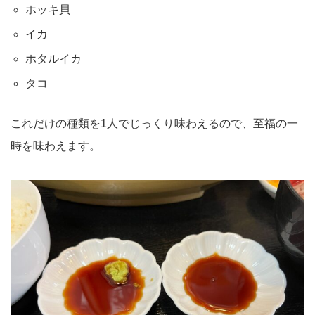
ホッキ貝
イカ
ホタルイカ
タコ
これだけの種類を1人でじっくり味わえるので、至福の一
時を味わえます。