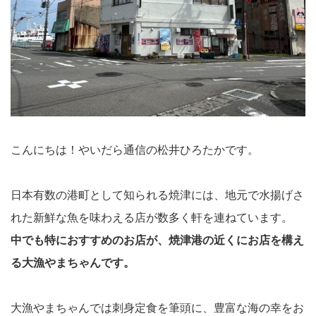
こんにちは！やいだら通信の松井ひろたかです。
日本有数の港町として知られる焼津には、地元で水揚げさ
れた新鮮な魚を味わえる店が数多く軒を連ねています。
中でも特におすすめのお店が、焼津港の近くにお店を構え
る大漁やまちゃんです。
大漁やまちゃんでは刺身定食を筆頭に、豊富な海の幸をお