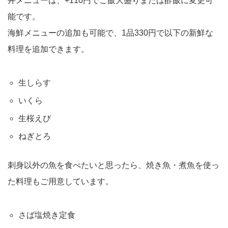
丼メニューは、+110円でご飯大盛りまたは酢飯に変更可
能です。
海鮮メニューの追加も可能で、1品330円で以下の新鮮な
料理を追加できます。
生しらす
いくら
生桜えび
ねぎとろ
刺身以外の魚を食べたいと思ったら、焼き魚・煮魚を使っ
た料理もご用意しています。
さば塩焼き定食