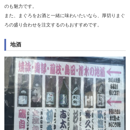
のも魅力です。
また、まぐろをお酒と一緒に味わいたいなら、厚切りまぐ
ろの盛り合わせを注文するのもおすすめです。
地酒