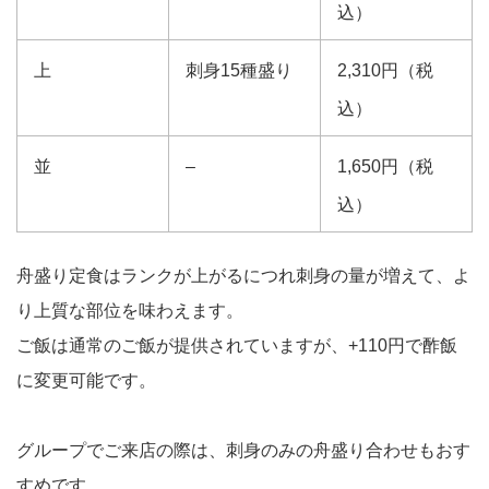
込）
上
刺身15種盛り
2,310円（税
込）
並
–
1,650円（税
込）
舟盛り定食はランクが上がるにつれ刺身の量が増えて、よ
り上質な部位を味わえます。
ご飯は通常のご飯が提供されていますが、+110円で酢飯
に変更可能です。
グループでご来店の際は、刺身のみの舟盛り合わせもおす
すめです。