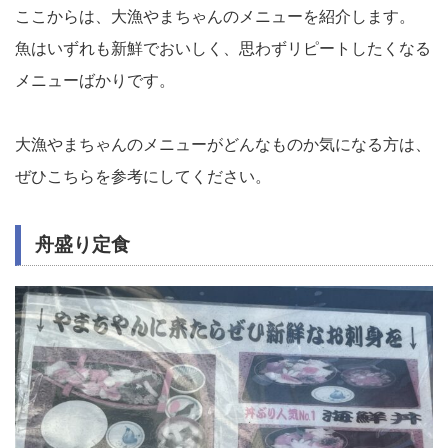
ここからは、大漁やまちゃんのメニューを紹介します。
魚はいずれも新鮮でおいしく、思わずリピートしたくなる
メニューばかりです。
大漁やまちゃんのメニューがどんなものか気になる方は、
ぜひこちらを参考にしてください。
舟盛り定食