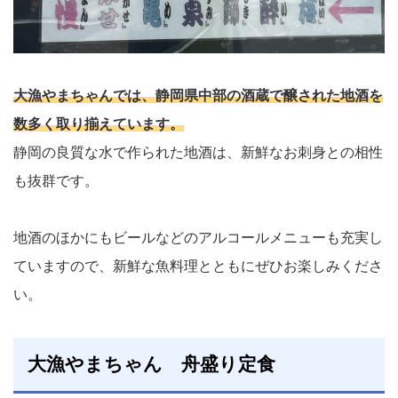
大漁やまちゃんでは、静岡県中部の酒蔵で醸された地酒を
数多く取り揃えています。
静岡の良質な水で作られた地酒は、新鮮なお刺身との相性
も抜群です。
地酒のほかにもビールなどのアルコールメニューも充実し
ていますので、新鮮な魚料理とともにぜひお楽しみくださ
い。
大漁やまちゃん 舟盛り定食