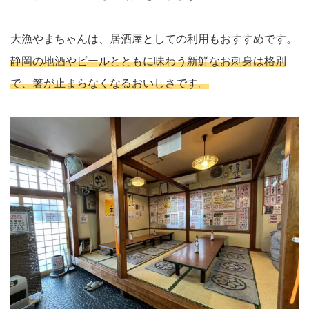
大漁やまちゃんは、居酒屋としての利用もおすすめです。
静岡の地酒やビールとともに味わう新鮮なお刺身は格別
で、箸が止まらなくなるおいしさです。