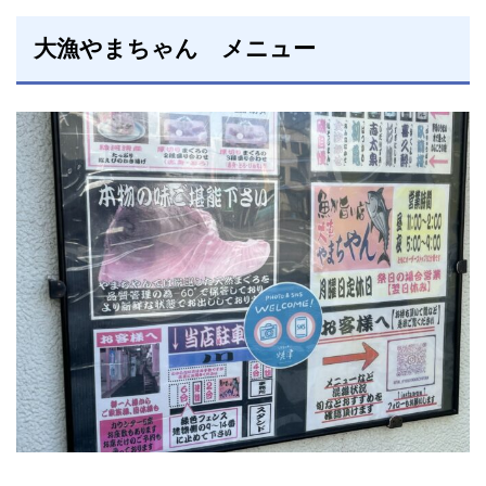
大漁やまちゃん メニュー