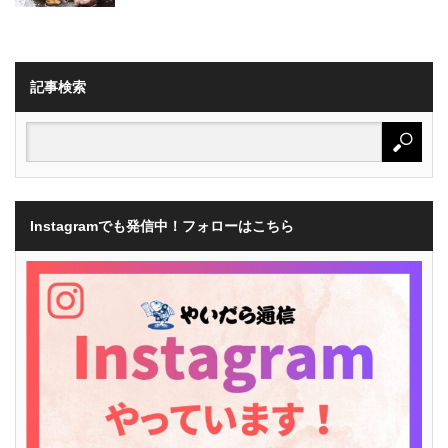
記事検索
Instagramでも発信中！フォローはこちら