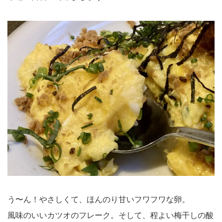
う〜ん！やさしくて、ほんのり甘いフワフワな卵。
風味のいいカツオのフレーク。そして、程よい梅干しの酸