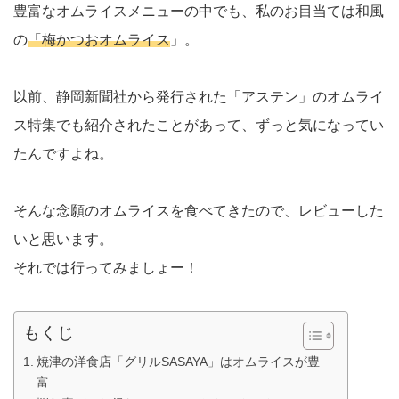
豊富なオムライスメニューの中でも、私のお目当ては和風
の
「梅かつおオムライス
」。
以前、静岡新聞社から発行された「アステン」のオムライ
ス特集でも紹介されたことがあって、ずっと気になってい
たんですよね。
そんな念願のオムライスを食べてきたので、レビューした
いと思います。
それでは行ってみましょー！
もくじ
焼津の洋食店「グリルSASAYA」はオムライスが豊
富