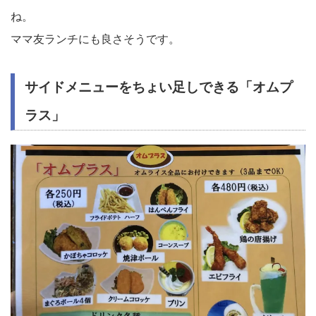
ね。
ママ友ランチにも良さそうです。
サイドメニューをちょい足しできる「オムプ
ラス」