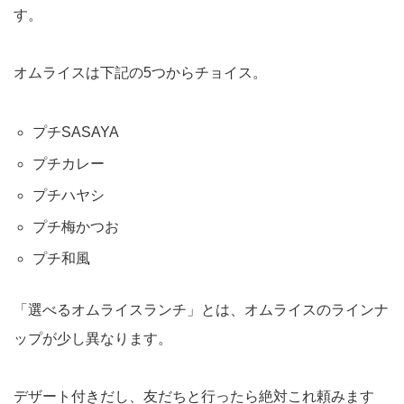
す。
オムライスは下記の5つからチョイス。
プチSASAYA
プチカレー
プチハヤシ
プチ梅かつお
プチ和風
「選べるオムライスランチ」とは、オムライスのラインナ
ップが少し異なります。
デザート付きだし、友だちと行ったら絶対これ頼みます