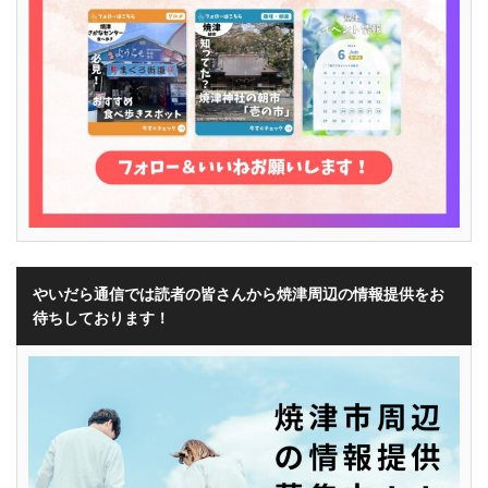
やいだら通信では読者の皆さんから焼津周辺の情報提供をお
待ちしております！