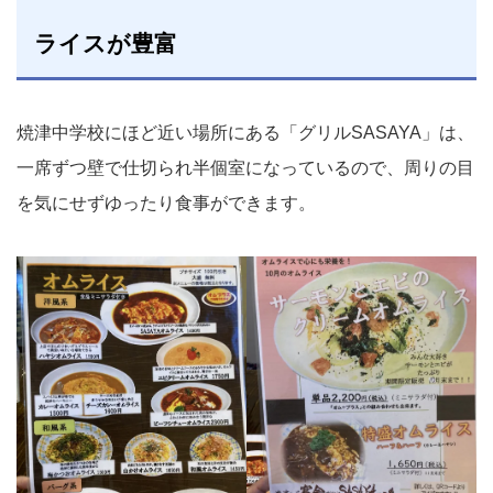
ライスが豊富
焼津中学校にほど近い場所にある「グリルSASAYA」は、
一席ずつ壁で仕切られ半個室になっているので、周りの目
を気にせずゆったり食事ができます。