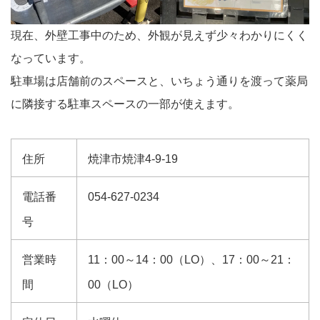
現在、外壁工事中のため、外観が見えず少々わかりにくく
なっています。
駐車場は店舗前のスペースと、いちょう通りを渡って薬局
に隣接する駐車スペースの一部が使えます。
住所
焼津市焼津4-9-19
電話番
054-627-0234
号
営業時
11：00～14：00（LO）、17：00～21：
間
00（LO）