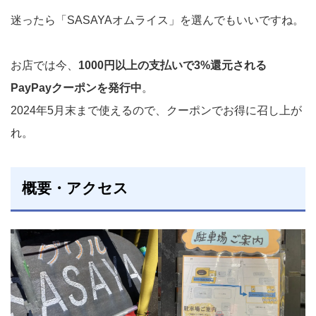
迷ったら「SASAYAオムライス」を選んでもいいですね。
お店では今、
1000円以上の支払いで3%還元される
PayPayクーポンを発行中
。
2024年5月末まで使えるので、クーポンでお得に召し上が
れ。
概要・アクセス