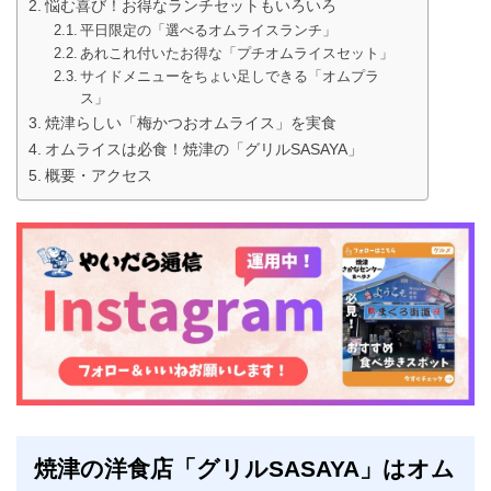
悩む喜び！お得なランチセットもいろいろ
平日限定の「選べるオムライスランチ」
あれこれ付いたお得な「プチオムライスセット」
サイドメニューをちょい足しできる「オムプラ
ス」
焼津らしい「梅かつおオムライス」を実食
オムライスは必食！焼津の「グリルSASAYA」
概要・アクセス
焼津の洋食店「グリルSASAYA」はオム