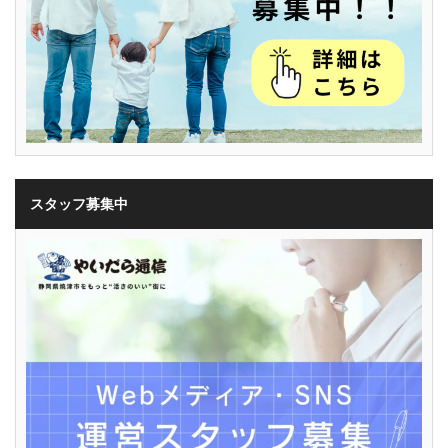
スタッフ募集中