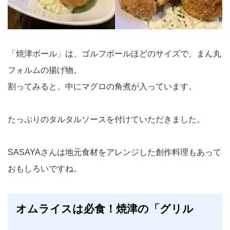
「焼津ボール」は、ゴルフボールほどのサイズで、まん丸
フォルムの揚げ物。
割ってみると、中にマグロの角煮が入っています。
たっぷりのタルタルソースを付けていただきました。
SASAYAさんは地元食材をアレンジした創作料理もあって
おもしろいですね。
オムライスは必食！焼津の「グリル