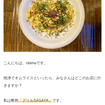
こんにちは、otamaです。
焼津でオムライスといったら、みなさんはどこのお店に行
きますか？
私は断然
「グリルSASAYA」
です。