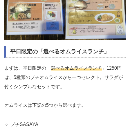
平日限定の「選べるオムライスランチ」
まずは、平日限定の「
選べるオムライスランチ
」1250円
は、5種類のプチオムライスから一つセレクト。サラダが
付くシンプルなセットです。
オムライスは下記の5つから選べます。
プチSASAYA