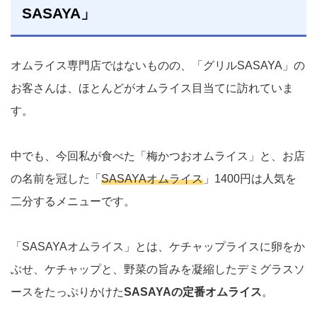
SASAYA」
オムライス専門店ではないものの、「グリルSASAYA」の
お客さんは、ほとんどがオムライス目当てに訪れていま
す。
中でも、今回私が食べた「梅かつおオムライス」と、お店
の名前を冠した「
SASAYAオムライス
」1400円は人気を
二分するメニューです。
「SASAYAオムライス」とは、ケチャップライスに卵をか
ぶせ、ケチャップと、野菜の旨みを凝縮したデミグラスソ
ースをたっぷりかけた
SASAYAの定番オムライス
。