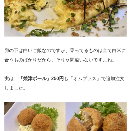
卵の下は白いご飯なのですが、乗ってるものは全て白米に
合うものばかりだから、そりゃ間違いないですよね。
実は、
「焼津ボール」250円
も「オムプラス」で追加注文
しました。