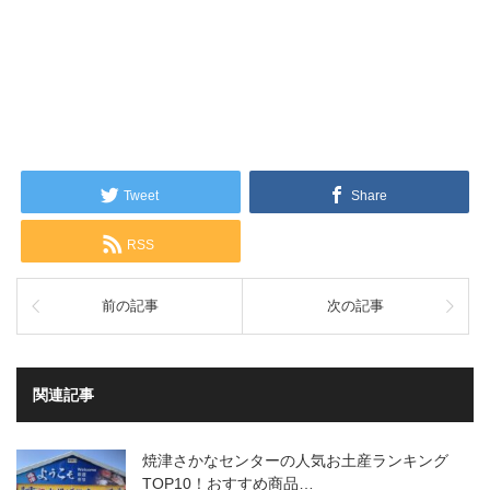
Tweet
Share
RSS
前の記事
次の記事
関連記事
焼津さかなセンターの人気お土産ランキング
TOP10！おすすめ商品…