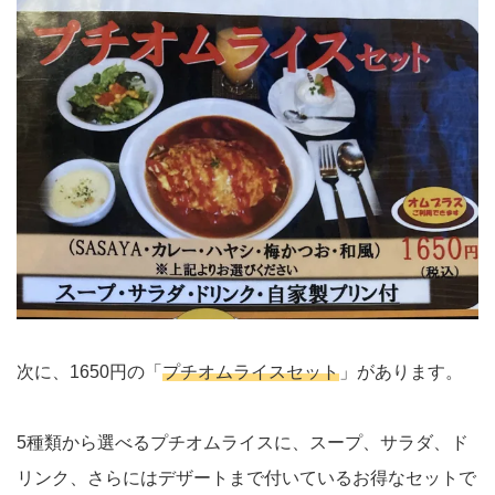
次に、1650円の「
プチオムライスセット
」があります。
5種類から選べるプチオムライスに、スープ、サラダ、ド
リンク、さらにはデザートまで付いているお得なセットで