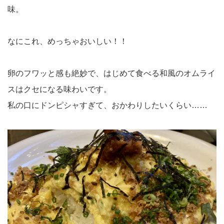
味。
なにこれ、めっちゃおいしい！！
卵のフワッと感も絶妙で、はじめて食べる和風のオムライ
スはクセになる味わいです。
私の口にドンピシャすぎて、おかわりしたいくらい……