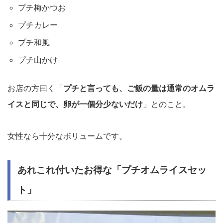
プチ梅かつお
プチカレー
プチ和風
プチ山かけ
お店の方曰く「
プチと言っても、ご飯の量は通常のオムラ
イスと同じで、卵が一個分少ないだけ
」とのこと。
女性なら十分なボリュームです。
あれこれ付いたお得な「プチオムライスセッ
ト」