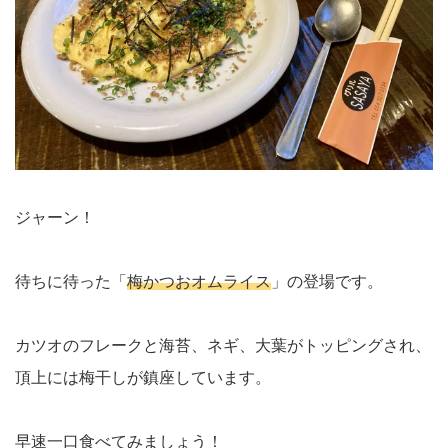
ジャーン！
待ちに待った「
梅かつおオムライス
」の登場です。
カツオのフレークと海苔、ネギ、大葉がトッピングされ、
頂上には梅干しが鎮座しています。
早速一口食べてみましょう！