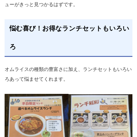
ューがきっと見つかるはずです。
悩む喜び！お得なランチセットもいろい
ろ
オムライスの種類の豊富さに加え、ランチセットもいろい
ろあって悩ませてくれます。