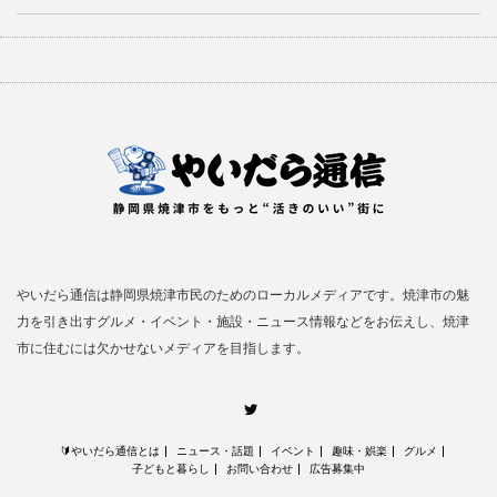
やいだら通信は静岡県焼津市民のためのローカルメディアです。焼津市の魅
力を引き出すグルメ・イベント・施設・ニュース情報などをお伝えし、焼津
市に住むには欠かせないメディアを目指します。
Twitter
🔰やいだら通信とは
ニュース・話題
イベント
趣味・娯楽
グルメ
子どもと暮らし
お問い合わせ
広告募集中