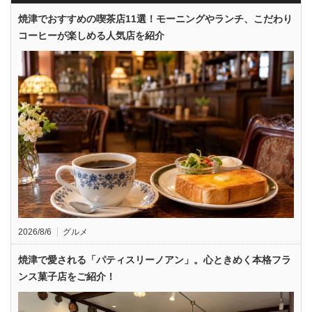
焼津でおすすめの喫茶店11選！モーニングやランチ、こだわり
コーヒーが楽しめる人気店を紹介
2026/8/6
グルメ
焼津で愛される「パティスリーノアン」。心ときめく本格フラ
ンス菓子店をご紹介！