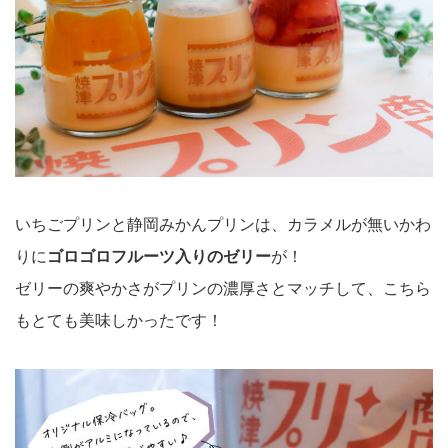
いちごプリンと静岡みかんプリンは、カラメルが無いかわ
りに
ゴロゴロフルーツ入りのゼリー
が！
ゼリーの爽やかさがプリンの濃厚さとマッチして、こちら
もとても美味しかったです！