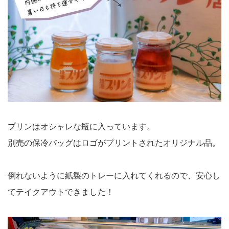
プリンはオシャレな瓶に入っています。
別売の保冷バッグはロゴがプリントされたオリジナル品。
倒れないように紙製のトレーに入れてくれるので、安心し
てテイクアウトできました！