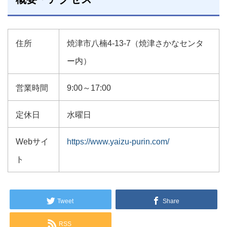
住所
焼津市八楠4-13-7（焼津さかなセンタ
ー内）
営業時間
9:00～17:00
定休日
水曜日
Webサイ
https://www.yaizu-purin.com/
ト
Tweet
Share
RSS