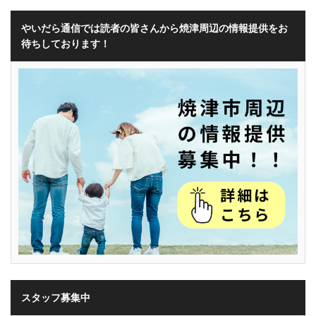
やいだら通信では読者の皆さんから焼津周辺の情報提供をお
待ちしております！
スタッフ募集中