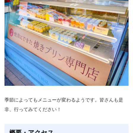
季節によってもメニューが変わるようです。皆さんも是
非、行ってみてください！
概要・アクセス