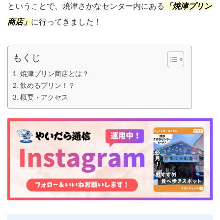
ということで、焼津さかなセンター内にある
「焼津プリン
商店」
に行ってきました！
もくじ
焼津プリン商店とは？
飲めるプリン！？
概要・アクセス