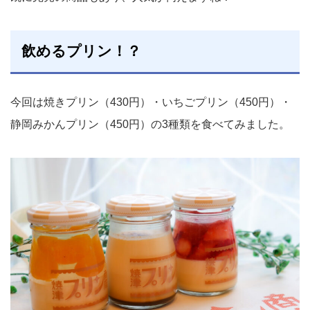
飲めるプリン！？
今回は焼きプリン（430円）・いちごプリン（450円）・
静岡みかんプリン（450円）の3種類を食べてみました。