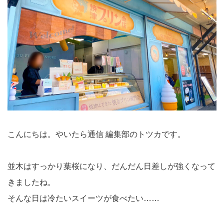
こんにちは。やいたら通信 編集部のトツカです。
並木はすっかり葉桜になり、だんだん日差しが強くなって
きましたね。
そんな日は冷たいスイーツが食べたい……