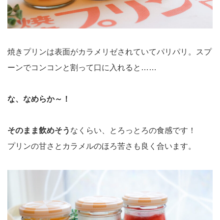
焼きプリンは表面がカラメリゼされていてパリパリ。スプ
ーンでコンコンと割って口に入れると……
な、なめらか～！
そのまま飲めそう
なくらい、とろっとろの食感です！
プリンの甘さとカラメルのほろ苦さも良く合います。