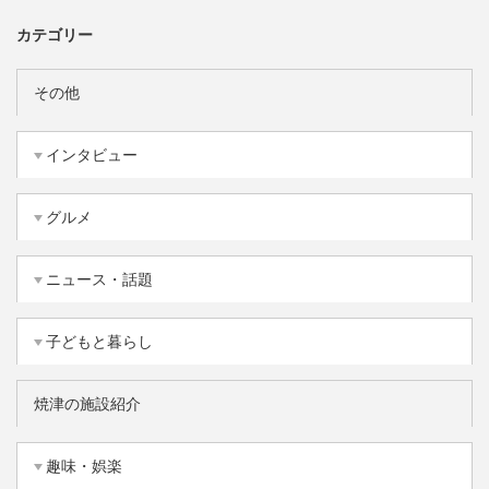
カテゴリー
その他
インタビュー
グルメ
ニュース・話題
子どもと暮らし
焼津の施設紹介
趣味・娯楽