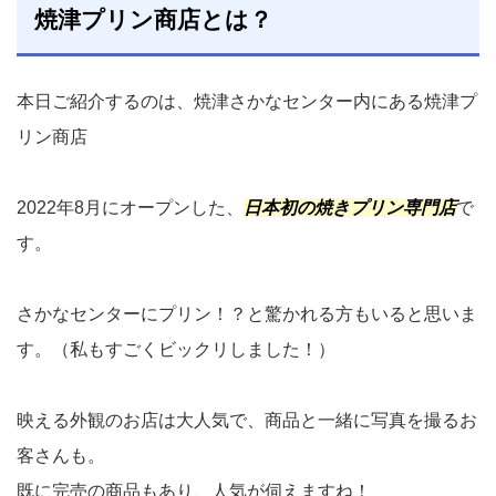
焼津プリン商店とは？
本日ご紹介するのは、焼津さかなセンター内にある焼津プ
リン商店
2022年8月にオープンした、
日本初の焼きプリン専門店
で
す。
さかなセンターにプリン！？と驚かれる方もいると思いま
す。（私もすごくビックリしました！）
映える外観のお店は大人気で、商品と一緒に写真を撮るお
客さんも。
既に完売の商品もあり、人気が伺えますね！