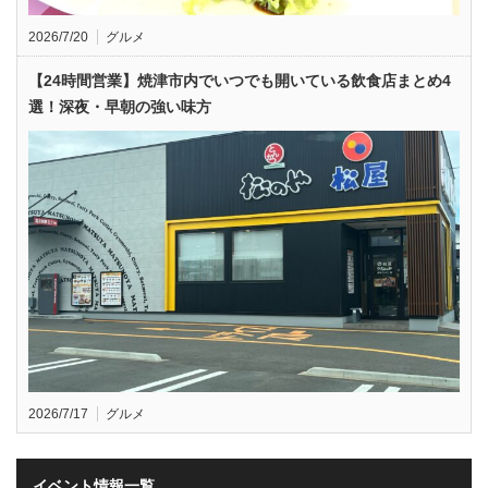
2026/7/20
グルメ
【24時間営業】焼津市内でいつでも開いている飲食店まとめ4
選！深夜・早朝の強い味方
2026/7/17
グルメ
イベント情報一覧