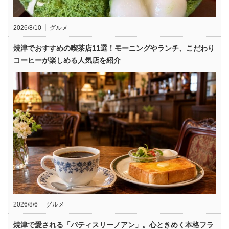
2026/8/10
グルメ
焼津でおすすめの喫茶店11選！モーニングやランチ、こだわり
コーヒーが楽しめる人気店を紹介
2026/8/6
グルメ
焼津で愛される「パティスリーノアン」。心ときめく本格フラ