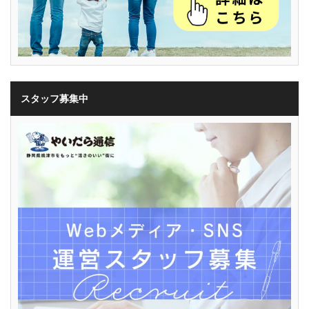
スタッフ募集中