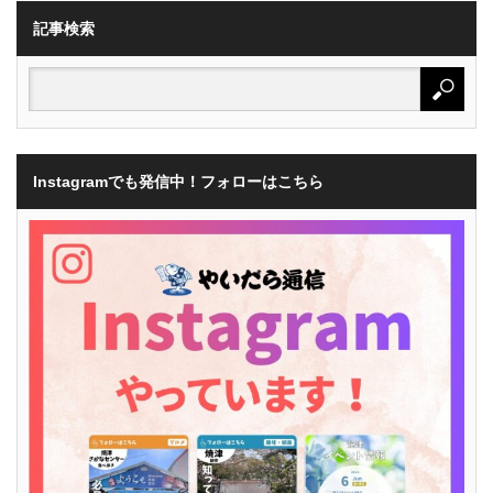
記事検索
Instagramでも発信中！フォローはこちら