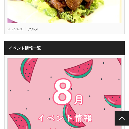
2026/7/20
グルメ
イベント情報一覧
PAGE TOP