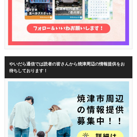
やいだら通信では読者の皆さんから焼津周辺の情報提供をお
待ちしております！