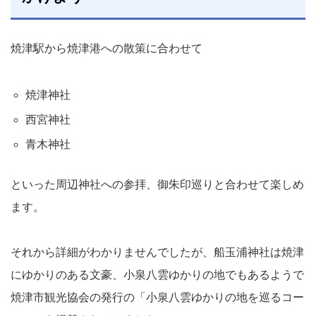
焼津駅から焼津港への散策に合わせて
焼津神社
西宮神社
青木神社
といった周辺神社への参拝、御朱印巡りと合わせて楽しめ
ます。
それから詳細がわかりませんでしたが、船玉浦神社は焼津
にゆかりのある文豪、小泉八雲ゆかりの地でもあるようで
焼津市観光協会の発行の「小泉八雲ゆかりの地を巡るコー