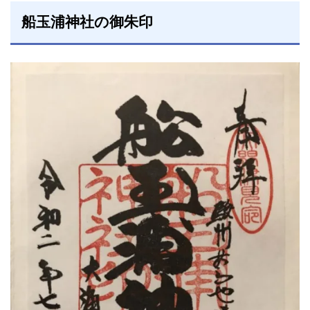
船玉浦神社の御朱印