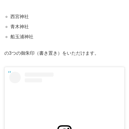
西宮神社
青木神社
船玉浦神社
の3つの御朱印（書き置き）をいただけます。