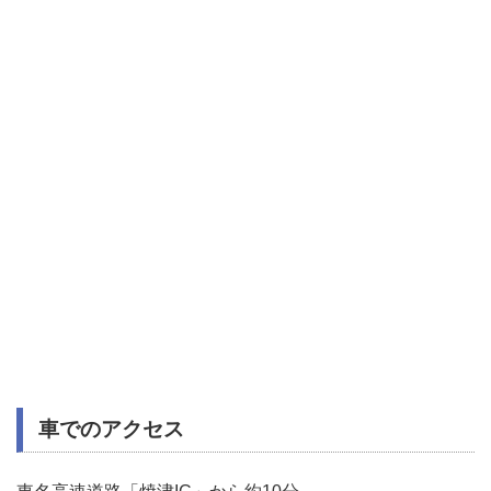
車でのアクセス