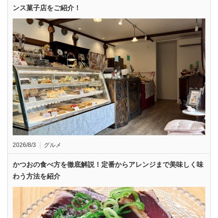
ンス菓子店をご紹介！
2026/8/3
グルメ
かつおの食べ方を徹底解説！定番からアレンジまで美味しく味
わう方法を紹介