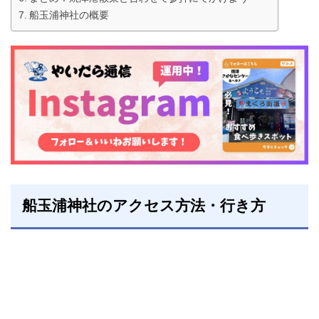
船玉浦神社の概要
船玉浦神社のアクセス方法・行き方