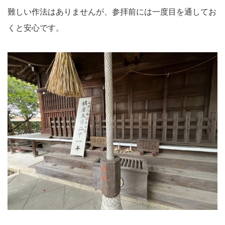
難しい作法はありませんが、参拝前には一度目を通してお
くと安心です。