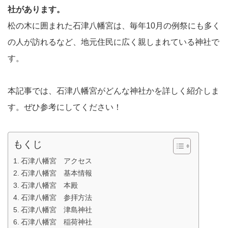
社があります。
松の木に囲まれた石津八幡宮は、毎年10月の例祭にも多く
の人が訪れるなど、地元住民に広く親しまれている神社で
す。
本記事では、石津八幡宮がどんな神社かを詳しく紹介しま
す。ぜひ参考にしてください！
もくじ
石津八幡宮 アクセス
石津八幡宮 基本情報
石津八幡宮 本殿
石津八幡宮 参拝方法
石津八幡宮 津島神社
石津八幡宮 稲荷神社