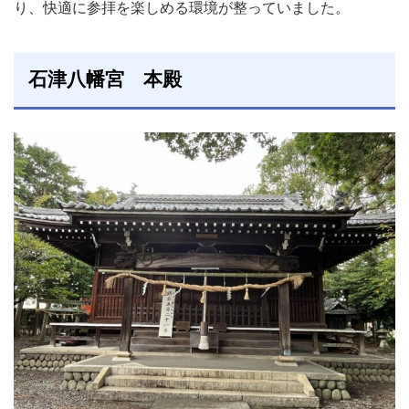
り、快適に参拝を楽しめる環境が整っていました。
石津八幡宮 本殿