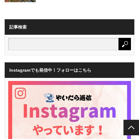
記事検索
Instagramでも発信中！フォローはこちら
PAGE TOP