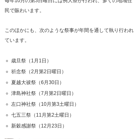
毎年10月の第3日曜日には例大祭が行われ、多くの地域住
民で賑わいます。
このほかにも、次のような祭事が年間を通して執り行われ
ています。
歳旦祭（1月1日）
祈念祭（2月第2日曜日）
夏越大祓祭（6月30日）
津島神社祭（7月第2日曜日）
左口神社祭（10月第3土曜日）
七五三祭（11月第2土曜日）
新穀感謝祭（12月23日）