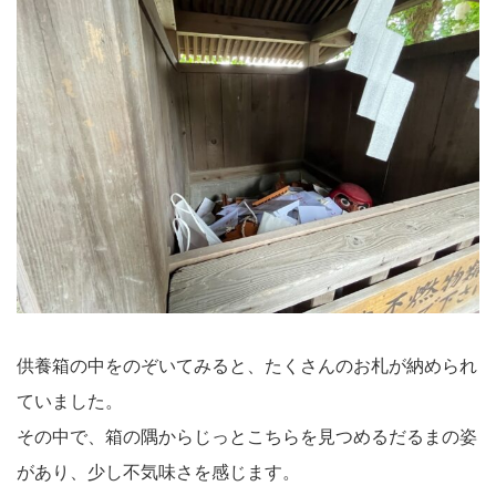
供養箱の中をのぞいてみると、たくさんのお札が納められ
ていました。
その中で、箱の隅からじっとこちらを見つめるだるまの姿
があり、少し不気味さを感じます。