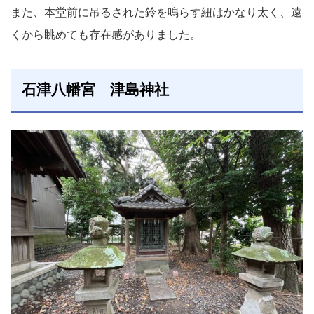
また、本堂前に吊るされた鈴を鳴らす紐はかなり太く、遠
くから眺めても存在感がありました。
石津八幡宮 津島神社