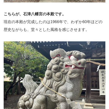
こちらが、石津八幡宮の本殿です。
現在の本殿が完成したのは1966年で、わずか60年ほどの
歴史ながらも、堂々とした風格を感じさせます。