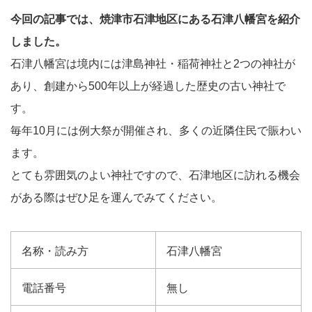
今回の記事では、焼津市石津地区にある石津八幡宮を紹介
しました。
石津八幡宮は境内には津島神社・稲荷神社と2つの神社が
あり、創建から500年以上が経過した歴史の古い神社で
す。
毎年10月には例大祭が開催され、多くの近隣住民で賑わい
ます。
とても雰囲気のよい神社ですので、石津地区に訪れる機会
がある際はぜひ足を運んでみてください。
名称・読み方
石津八幡宮
電話番号
無し