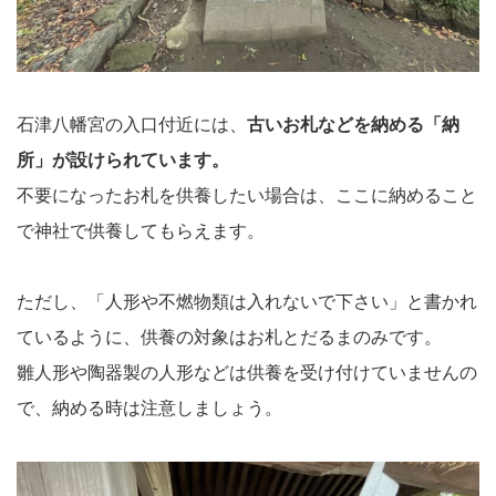
石津八幡宮の入口付近には、
古いお札などを納める「納
所」が設けられています。
不要になったお札を供養したい場合は、ここに納めること
で神社で供養してもらえます。
ただし、「人形や不燃物類は入れないで下さい」と書かれ
ているように、供養の対象はお札とだるまのみです。
雛人形や陶器製の人形などは供養を受け付けていませんの
で、納める時は注意しましょう。