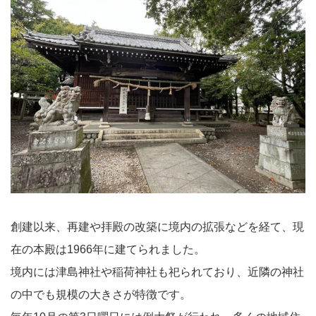
創建以来、再建や拝殿の改築に境内の拡張などを経て、現
在の本殿は1966年に建てられました。
境内には津島神社や稲荷神社も祀られており、近隣の神社
の中でも規模の大きさが特徴です。