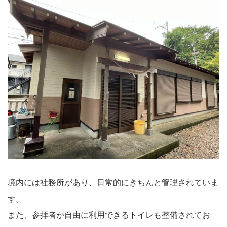
境内には社務所があり、日常的にきちんと管理されていま
す。
また、参拝者が自由に利用できるトイレも整備されてお