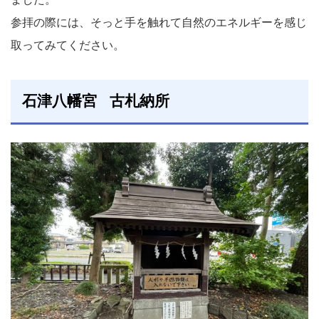
参拝の際には、そっと手を触れて自然のエネルギーを感じ
取ってみてください。
石津八幡宮 古札納所