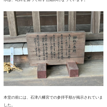
本堂の前には、石津八幡宮での参拝手順が掲示されていま
した。