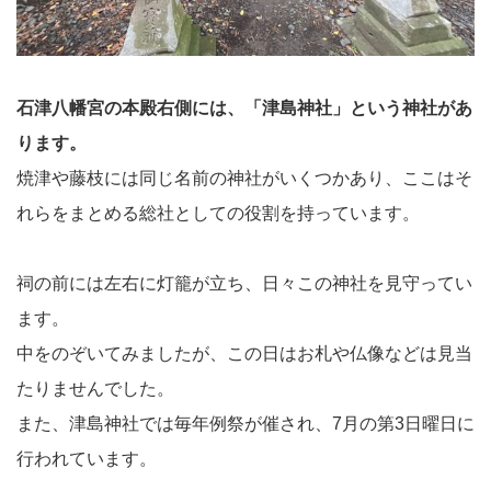
石津八幡宮の本殿右側には、「津島神社」という神社があ
ります。
焼津や藤枝には同じ名前の神社がいくつかあり、ここはそ
れらをまとめる総社としての役割を持っています。
祠の前には左右に灯籠が立ち、日々この神社を見守ってい
ます。
中をのぞいてみましたが、この日はお札や仏像などは見当
たりませんでした。
また、津島神社では毎年例祭が催され、7月の第3日曜日に
行われています。