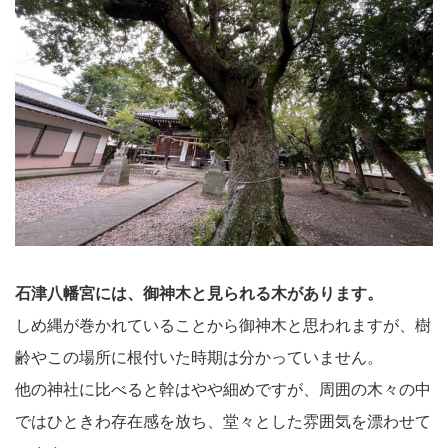
石津八幡宮には、御神木と見られる木があります。
しめ縄が巻かれていることから御神木と思われますが、樹
齢やこの場所に根付いた時期は分かっていません。
他の神社に比べると幹はやや細めですが、周囲の木々の中
ではひときわ存在感を放ち、堂々とした雰囲気を漂わせて