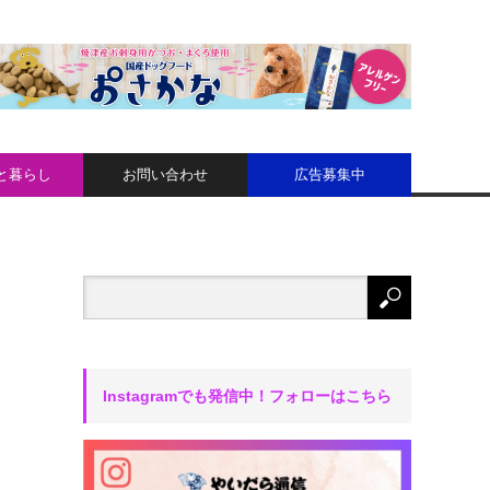
と暮らし
お問い合わせ
広告募集中
Instagramでも発信中！フォローはこちら