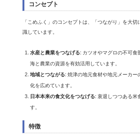
コンセプト
「こめふく」のコンセプトは、「つながり」を大切
識しています。
水産と農業をつなげる
: カツオやマグロの不可
海と農業の資源を有効活用しています。
地域とつながる
: 焼津の地元食材や地元メーカ
化を広めています。
日本本来の食文化をつなげる
: 衰退しつつある
す。
特徴