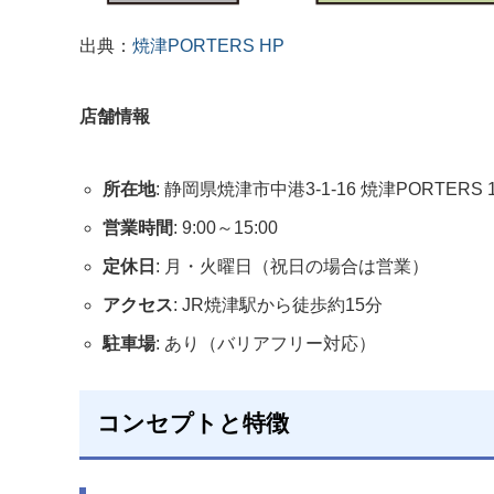
出典：
焼津PORTERS HP
店舗情報
所在地
: 静岡県焼津市中港3-1-16 焼津PORTER
営業時間
: 9:00～15:00
定休日
: 月・火曜日（祝日の場合は営業）
アクセス
: JR焼津駅から徒歩約15分
駐車場
: あり（バリアフリー対応）
コンセプトと特徴