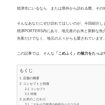
焼津市にいるなら、または県外から訪れる際、その
そんなあなたにぜひ訪れてほしいのが、今回紹介し
焼津PORTERS内にあり、地元産のお米と新鮮な
光客だけでなく、地元の人々からも愛されています
この記事では、そんな
「こめふく」の魅力をたっぷ
もくじ
店舗の概要
コンセプトと特徴
コンセプト
特徴
お米のこだわり
こだわり①焼津の特産品とのコラボ