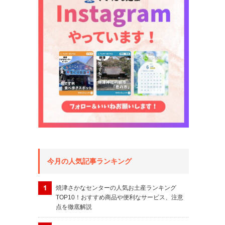
今月の人気記事ランキング
焼津さかなセンターの人気お土産ランキング
TOP10！おすすめ商品や便利なサービス、注意
点を徹底解説