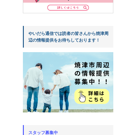
やいだら通信では読者の皆さんから焼津周
辺の情報提供をお待ちしております！
スタッフ募集中