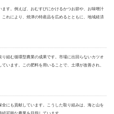
います。例えば、おむすびにかけるかつお節や、お味噌汁
。これにより、焼津の特産品を広めるとともに、地域経済
取り組む循環型農業の成果です。市場に出回らないカツオ
しています。この肥料を用いることで、土壌が改善され、
保全にも貢献しています。こうした取り組みは、海と山を
続可能な農業を目指しています​。