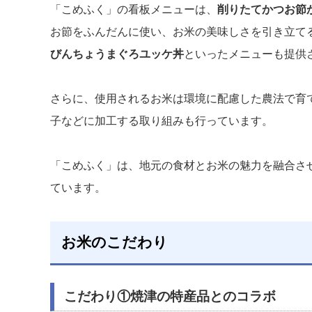
「こめふく」の看板メニューは、
削りたてかつお節
お節をふんだんに使い、お米の美味しさを引き立て
びんちょうまぐろユッケ丼
といったメニューも提供
さらに、使用されるお米は環境に配慮した農法で育
子などに加工する取り組みも行っています。
「こめふく」は、地元の食材とお米の魅力を融合さ
ています。
お米のこだわり
こだわり①
焼津の特産品とのコラボ